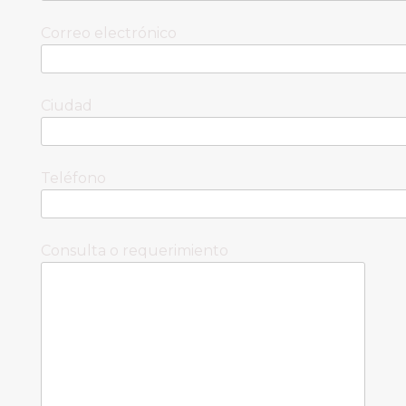
Correo electrónico
Ciudad
Teléfono
Consulta o requerimiento