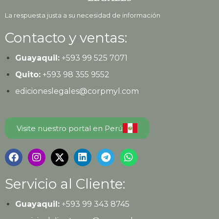
La respuesta justa a su necesidad de información
Contacto y ventas:
Guayaquil:
+593
99 525 7071
Quito:
+593
98 355 9552
edicioneslegales@corpmyl.com
Visite nuestro portal en Perú
Servicio al Cliente:
Guayaquil:
+593 99 343 8745