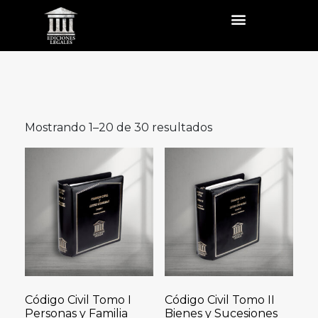
Mostrando 1–20 de 30 resultados
Código Civil Tomo I
Código Civil Tomo II
Personas y Familia
Bienes y Sucesiones