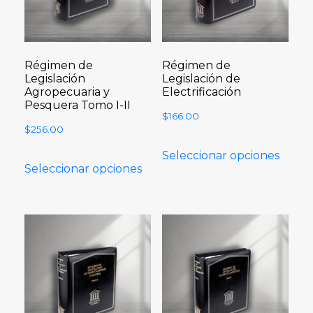
Régimen de
Régimen de
Legislación
Legislación de
Agropecuaria y
Electrificación
Pesquera Tomo I-II
$
166.00
$
256.00
Seleccionar opciones
Seleccionar opciones