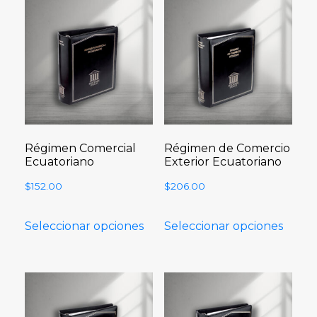
Régimen Comercial
Régimen de Comercio
Ecuatoriano
Exterior Ecuatoriano
$
152.00
$
206.00
Seleccionar opciones
Seleccionar opciones