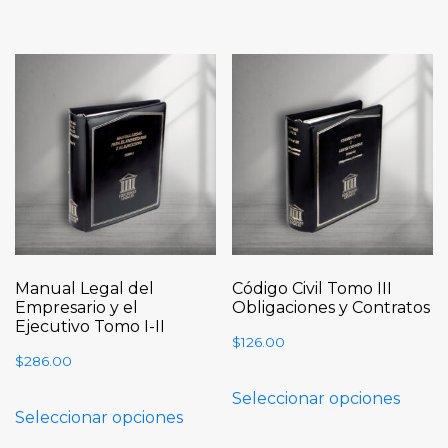
Manual Legal del
Código Civil Tomo III
Empresario y el
Obligaciones y Contratos
Ejecutivo Tomo I-II
$
126.00
$
286.00
Seleccionar opciones
Seleccionar opciones