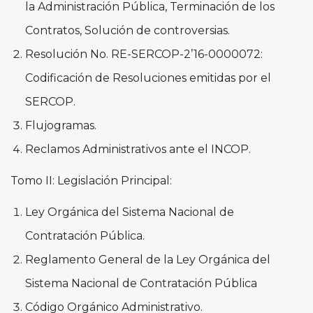
la Administración Pública, Terminación de los
Contratos, Solución de controversias.
Resolución No. RE-SERCOP-2’16-0000072:
Codificación de Resoluciones emitidas por el
SERCOP.
Flujogramas.
Reclamos Administrativos ante el INCOP.
Tomo II: Legislación Principal:
Ley Orgánica del Sistema Nacional de
Contratación Pública.
Reglamento General de la Ley Orgánica del
Sistema Nacional de Contratación Pública
Código Orgánico Administrativo.