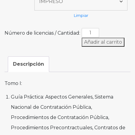
Limpiar
Número de licencias / Cantidad:
Añadir al carrito
Descripción
Tomo I:
Guía Práctica: Aspectos Generales, Sistema
Nacional de Contratación Pública,
Procedimientos de Contratación Pública,
Procedimientos Precontractuales, Contratos de