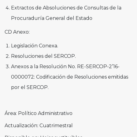
Extractos de Absoluciones de Consultas de la
Procuraduría General del Estado
CD Anexo:
Legislación Conexa.
Resoluciones del SERCOP.
Anexos a la Resolución No. RE-SERCOP-2’16-
0000072: Codificación de Resoluciones emitidas
por el SERCOP.
Área: Político Administrativo
Actualización: Cuatrimestral