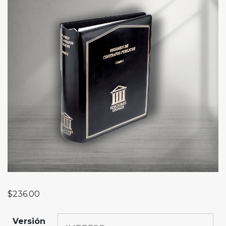
$
236.00
Versión