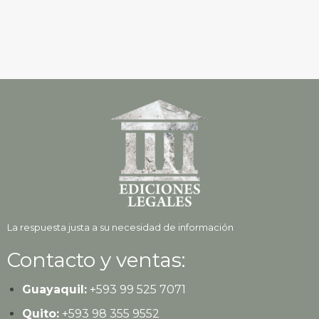
La respuesta justa a su necesidad de información
Contacto y ventas:
Guayaquil:
+593
99 525 7071
Quito:
+593
98 355 9552