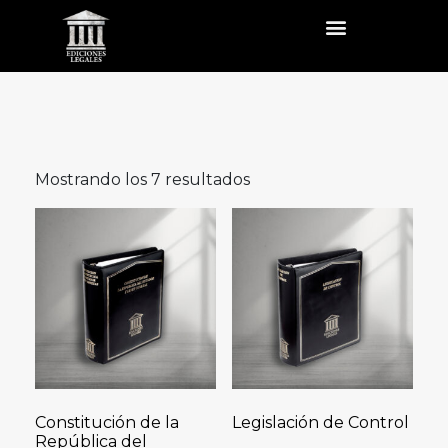
Mostrando los 7 resultados
Constitución de la
Legislación de Control
República del