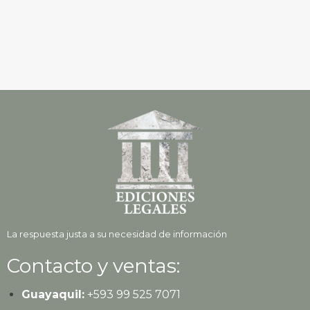
La respuesta justa a su necesidad de información
Contacto y ventas:
Guayaquil:
+593
99 525 7071