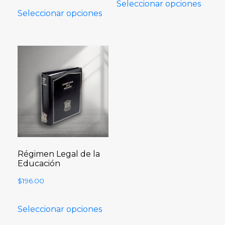
Seleccionar opciones
Seleccionar opciones
Régimen Legal de la
Educación
$
196.00
Seleccionar opciones