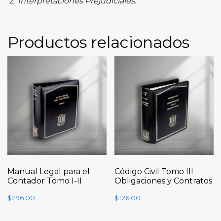
Interpretaciones Prejudiciales.
Productos relacionados
Manual Legal para el
Código Civil Tomo III
Contador Tomo I-II
Obligaciones y Contratos
$
296.00
$
126.00