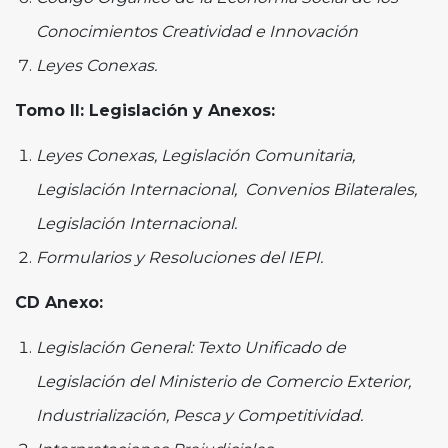
Conocimientos Creatividad e Innovación
Leyes Conexas.
Tomo II: Legislación y Anexos:
Leyes Conexas, Legislación Comunitaria,
Legislación Internacional, Convenios Bilaterales,
Legislación Internacional.
Formularios y Resoluciones del IEPI.
CD Anexo:
Legislación General: Texto Unificado de
Legislación del Ministerio de Comercio Exterior,
Industrialización, Pesca y Competitividad.