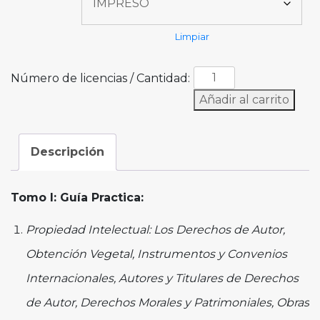
Limpiar
Número de licencias / Cantidad:
Añadir al carrito
Descripción
Tomo I: Guía Practica:
Propiedad Intelectual: Los Derechos de Autor,
Obtención Vegetal, Instrumentos y Convenios
Internacionales, Autores y Titulares de Derechos
de Autor, Derechos Morales y Patrimoniales, Obras