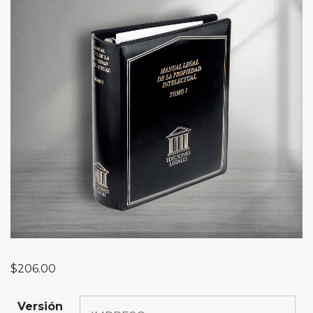
$
206.00
Versión