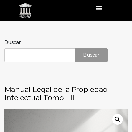
Buscar
Buscar
Manual Legal de la Propiedad
Intelectual Tomo I-II