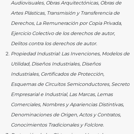
Audiovisuales, Obras Arquitectónicas, Obras de
Artes Plásticas, Transmisión y Transferencia de
Derechos, La Remuneración por Copia Privada,
Ejercicio Colectivo de los derechos de autor,
Delitos contra los derechos de autor.
Propiedad Industrial: Las Invenciones, Modelos de
Utilidad, Diseños Industriales, Diseños
Industriales, Certificados de Protección,
Esquemas de Circuitos Semiconductores, Secreto
Empresarial e Industrial, Las Marcas, Lemas
Comerciales, Nombres y Apariencias Distintivas,
Denominaciones de Origen, Actos y Contratos,
Conocimientos Tradicionales y Folclore.