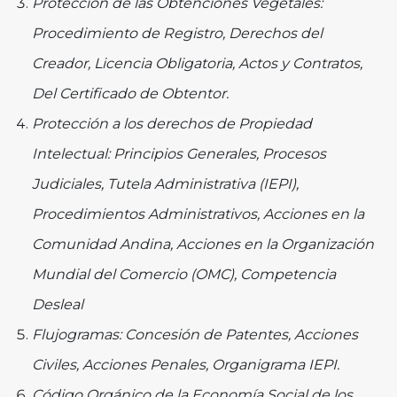
Protección de las Obtenciones Vegetales:
Procedimiento de Registro, Derechos del
Creador, Licencia Obligatoria, Actos y Contratos,
Del Certificado de Obtentor.
Protección a los derechos de Propiedad
Intelectual: Principios Generales, Procesos
Judiciales, Tutela Administrativa (IEPI),
Procedimientos Administrativos, Acciones en la
Comunidad Andina, Acciones en la Organización
Mundial del Comercio (OMC), Competencia
Desleal
Flujogramas: Concesión de Patentes, Acciones
Civiles, Acciones Penales, Organigrama IEPI.
Código Orgánico de la Economía Social de los