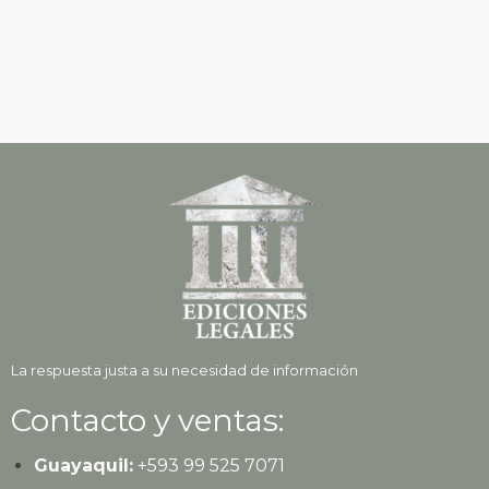
La respuesta justa a su necesidad de información
Contacto y ventas:
Guayaquil:
+593
99 525 7071