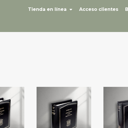
Tienda en línea
Acceso clientes
B