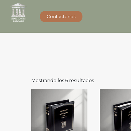
Contáctenos
Mostrando los 6 resultados