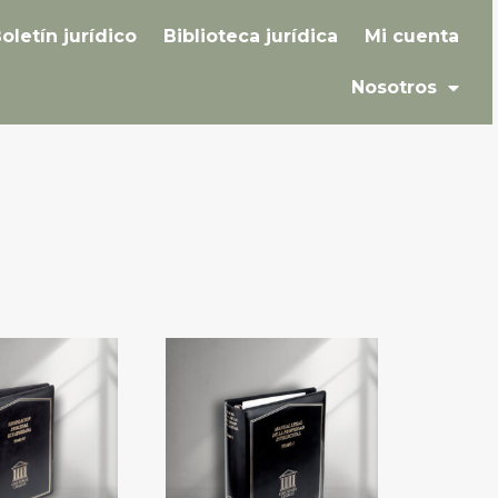
oletín jurídico
Biblioteca jurídica
Mi cuenta
Nosotros