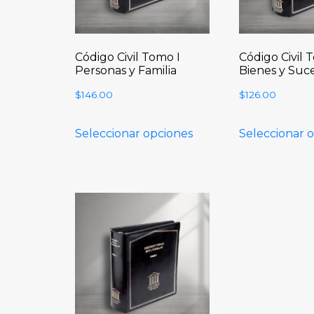
Código Civil Tomo I
Código Civil 
Personas y Familia
Bienes y Suc
$
146.00
$
126.00
Seleccionar opciones
Seleccionar 