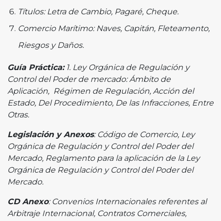
Títulos: Letra de Cambio, Pagaré, Cheque.
Comercio Marítimo: Naves, Capitán, Fleteamento,
Riesgos y Daños.
Guía Práctica:
1. Ley Orgánica de Regulación y
Control del Poder de mercado: Ámbito de
Aplicación, Régimen de Regulación, Acción del
Estado, Del Procedimiento, De las Infracciones, Entre
Otras.
Legislación y Anexos
: Código de Comercio, Ley
Orgánica de Regulación y Control del Poder del
Mercado, Reglamento para la aplicación de la Ley
Orgánica de Regulación y Control del Poder del
Mercado.
CD Anexo
: Convenios Internacionales referentes al
Arbitraje Internacional, Contratos Comerciales,