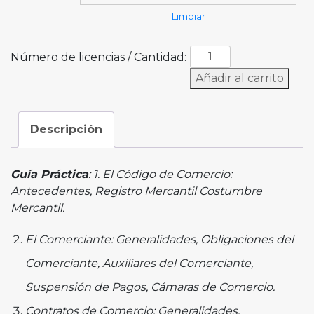
Limpiar
Número de licencias / Cantidad:
Añadir al carrito
Descripción
Guía Práctica
: 1. El Código de Comercio:
Antecedentes, Registro Mercantil Costumbre
Mercantil.
El Comerciante: Generalidades, Obligaciones del
Comerciante, Auxiliares del Comerciante,
Suspensión de Pagos, Cámaras de Comercio.
Contratos de Comercio: Generalidades,