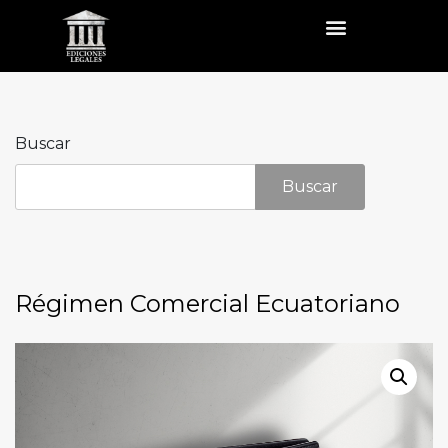
Buscar
Buscar
Régimen Comercial Ecuatoriano