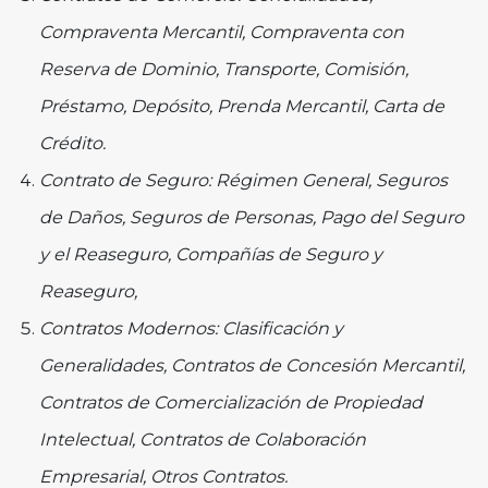
Compraventa Mercantil, Compraventa con
Reserva de Dominio, Transporte, Comisión,
Préstamo, Depósito, Prenda Mercantil, Carta de
Crédito.
Contrato de Seguro: Régimen General, Seguros
de Daños, Seguros de Personas, Pago del Seguro
y el Reaseguro, Compañías de Seguro y
Reaseguro,
Contratos Modernos: Clasificación y
Generalidades, Contratos de Concesión Mercantil,
Contratos de Comercialización de Propiedad
Intelectual, Contratos de Colaboración
Empresarial, Otros Contratos.