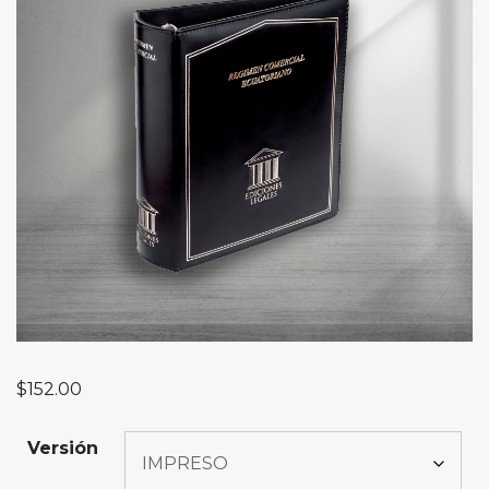
$
152.00
Versión