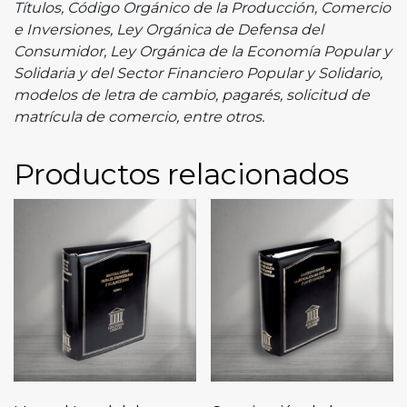
Títulos, Código Orgánico de la Producción, Comercio
e Inversiones, Ley Orgánica de Defensa del
Consumidor, Ley Orgánica de la Economía Popular y
Solidaria y del Sector Financiero Popular y Solidario,
modelos de letra de cambio, pagarés, solicitud de
matrícula de comercio, entre otros.
Productos relacionados