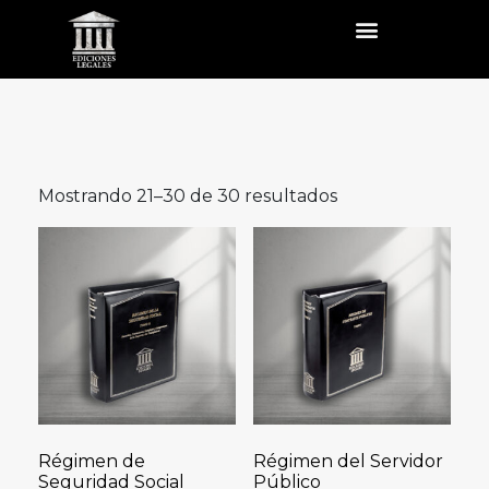
Mostrando 21–30 de 30 resultados
Régimen de
Régimen del Servidor
Seguridad Social
Público