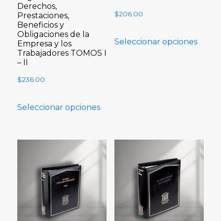
Derechos,
$
206.00
Prestaciones,
Beneficios y
Obligaciones de la
Seleccionar opciones
Empresa y los
Trabajadores TOMOS I
– II
$
236.00
Seleccionar opciones