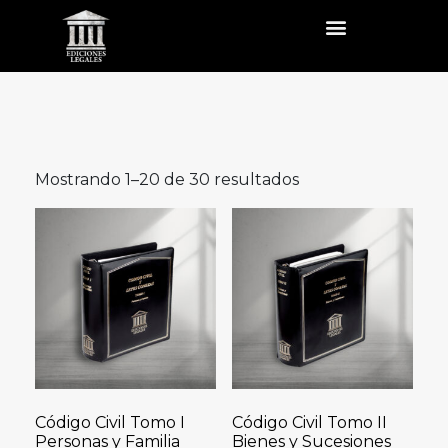
Mostrando 1–20 de 30 resultados
Código Civil Tomo I
Código Civil Tomo II
Personas y Familia
Bienes y Sucesiones