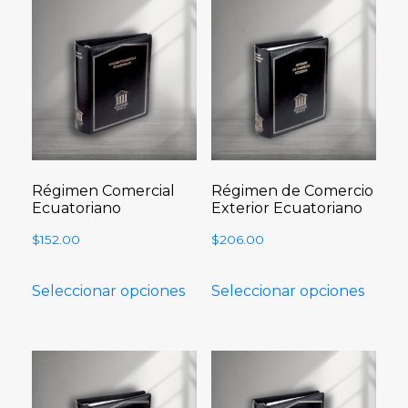
Régimen Comercial
Régimen de Comercio
Ecuatoriano
Exterior Ecuatoriano
$
152.00
$
206.00
Seleccionar opciones
Seleccionar opciones