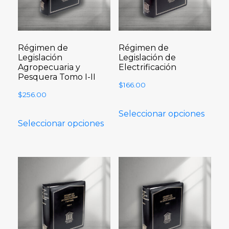
Régimen de
Régimen de
Legislación
Legislación de
Agropecuaria y
Electrificación
Pesquera Tomo I-II
$
166.00
$
256.00
Seleccionar opciones
Seleccionar opciones