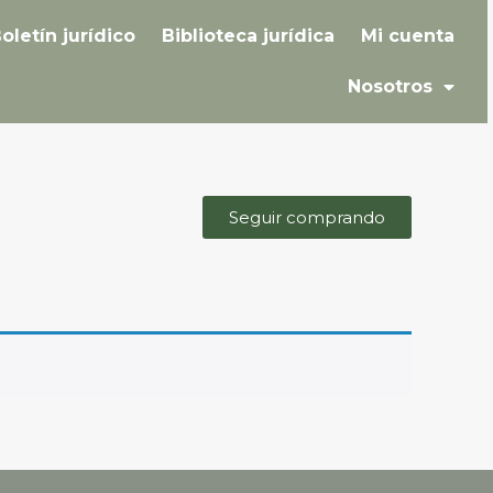
oletín jurídico
Biblioteca jurídica
Mi cuenta
Nosotros
Seguir comprando