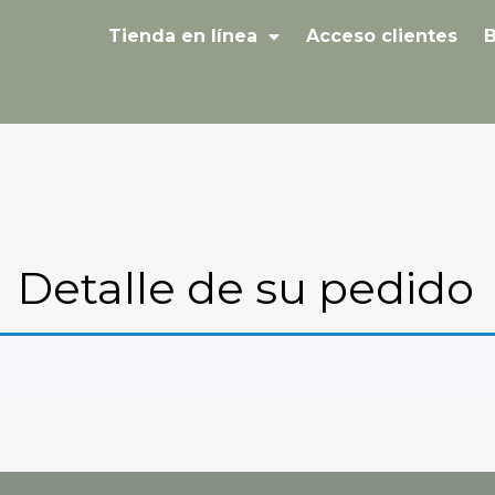
Tienda en línea
Acceso clientes
B
Detalle de su pedido