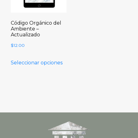
Código Orgánico del
Ambiente –
Actualizado
$
12.00
Seleccionar opciones