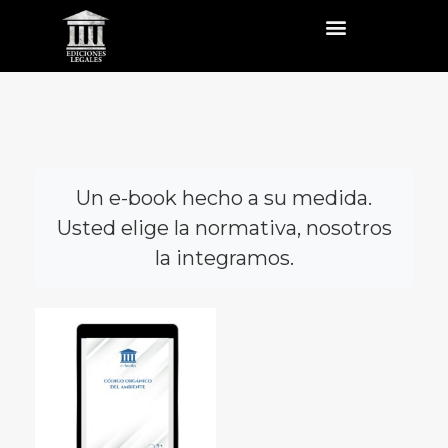
Un e-book hecho a su medida.
Usted elige la normativa, nosotros
la integramos.