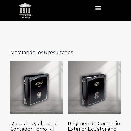
Mostrando los 6 resultados
Manual Legal para el
Régimen de Comercio
Contador Tomo I-II
Exterior Ecuatoriano