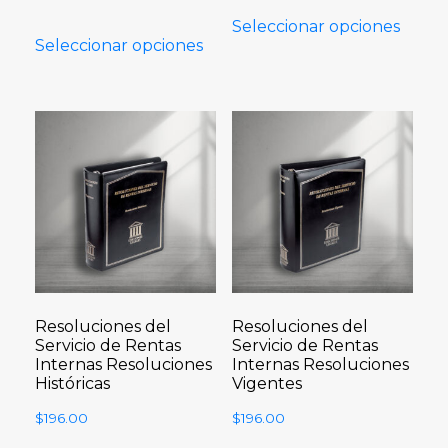
Seleccionar opciones
Seleccionar opciones
Resoluciones del
Resoluciones del
Servicio de Rentas
Servicio de Rentas
Internas Resoluciones
Internas Resoluciones
Históricas
Vigentes
$
196.00
$
196.00