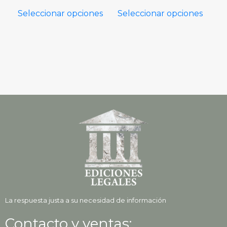
Seleccionar opciones
Seleccionar opciones
La respuesta justa a su necesidad de información
Contacto y ventas: