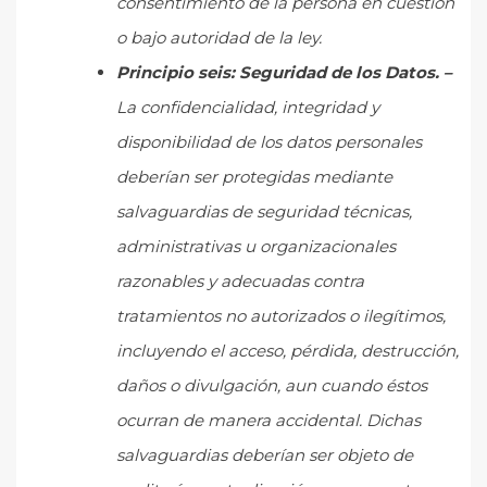
consentimiento de la persona en cuestión
o bajo autoridad de la ley.
Principio seis:
Seguridad de los Datos. –
La confidencialidad, integridad y
disponibilidad de los datos personales
deberían ser protegidas mediante
salvaguardias de seguridad técnicas,
administrativas u organizacionales
razonables y adecuadas contra
tratamientos no autorizados o ilegítimos,
incluyendo el acceso, pérdida, destrucción,
daños o divulgación, aun cuando éstos
ocurran de manera accidental. Dichas
salvaguardias deberían ser objeto de