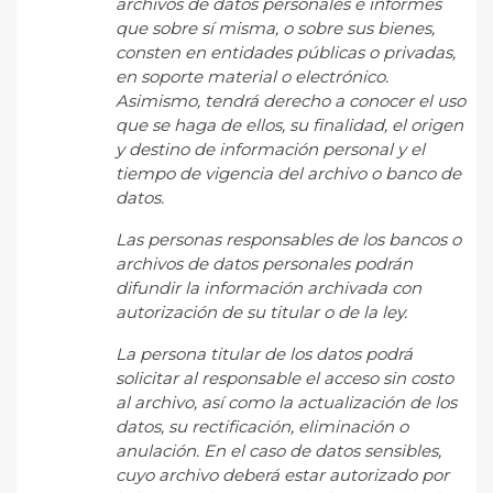
archivos de datos personales e informes
que sobre sí misma, o sobre sus bienes,
consten en entidades públicas o privadas,
en soporte material o electrónico.
Asimismo, tendrá derecho a conocer el uso
que se haga de ellos, su finalidad, el origen
y destino de información personal y el
tiempo de vigencia del archivo o banco de
datos.
Las personas responsables de los bancos o
archivos de datos personales podrán
difundir la información archivada con
autorización de su titular o de la ley.
La persona titular de los datos podrá
solicitar al responsable el acceso sin costo
al archivo, así como la actualización de los
datos, su rectificación, eliminación o
anulación. En el caso de datos sensibles,
cuyo archivo deberá estar autorizado por