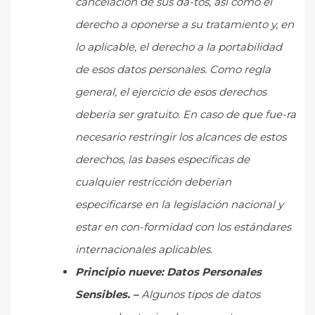
cancelación de sus da-tos, así como el
derecho a oponerse a su tratamiento y, en
lo aplicable, el derecho a la portabilidad
de esos datos personales. Como regla
general, el ejercicio de esos derechos
debería ser gratuito. En caso de que fue-ra
necesario restringir los alcances de estos
derechos, las bases específicas de
cualquier restricción deberían
especificarse en la legislación nacional y
estar en con-formidad con los estándares
internacionales aplicables.
Principio nueve: Datos Personales
Sensibles. –
Algunos tipos de datos