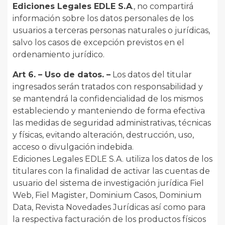
Ediciones Legales EDLE S.A
., no compartirá
información sobre los datos personales de los
usuarios a terceras personas naturales o jurídicas,
salvo los casos de excepción previstos en el
ordenamiento jurídico.
Art 6. – Uso de datos. –
Los datos del titular
ingresados serán tratados con responsabilidad y
se mantendrá la confidencialidad de los mismos
estableciendo y manteniendo de forma efectiva
las medidas de seguridad administrativas, técnicas
y físicas, evitando alteración, destrucción, uso,
acceso o divulgación indebida.
Ediciones Legales EDLE S.A. utiliza los datos de los
titulares con la finalidad de activar las cuentas de
usuario del sistema de investigación jurídica Fiel
Web, Fiel Magister, Dominium Casos, Dominium
Data, Revista Novedades Jurídicas así como para
la respectiva facturación de los productos físicos