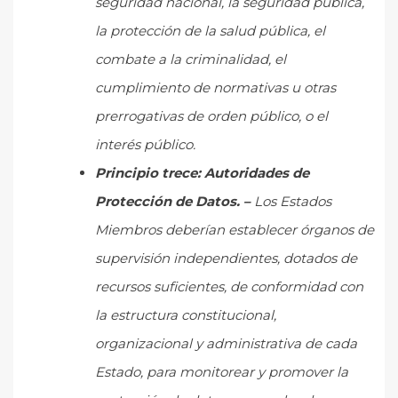
seguridad nacional, la seguridad pública,
la protección de la salud pública, el
combate a la criminalidad, el
cumplimiento de normativas u otras
prerrogativas de orden público, o el
interés público.
Principio trece: Autoridades de
Protección de Datos. –
Los Estados
Miembros deberían establecer órganos de
supervisión independientes, dotados de
recursos suficientes, de conformidad con
la estructura constitucional,
organizacional y administrativa de cada
Estado, para monitorear y promover la