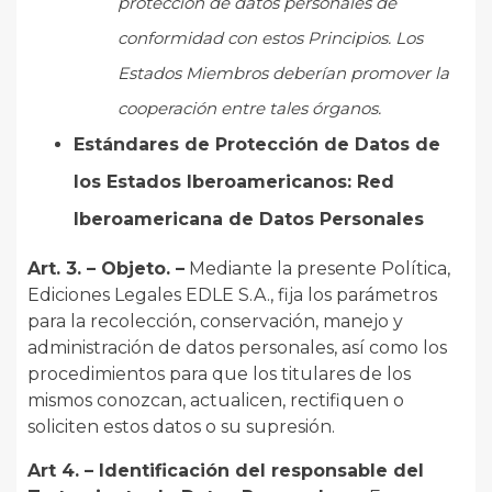
protección de datos personales de
conformidad con estos Principios. Los
Estados Miembros deberían promover la
cooperación entre tales órganos.
Estándares de Protección de Datos de
los Estados Iberoamericanos: Red
Iberoamericana de Datos Personales
Art. 3. – Objeto. –
Mediante la presente Política,
Ediciones Legales EDLE S.A., fija los parámetros
para la recolección, conservación, manejo y
administración de datos personales, así como los
procedimientos para que los titulares de los
mismos conozcan, actualicen, rectifiquen o
soliciten estos datos o su supresión.
Art 4. – Identificación del responsable del