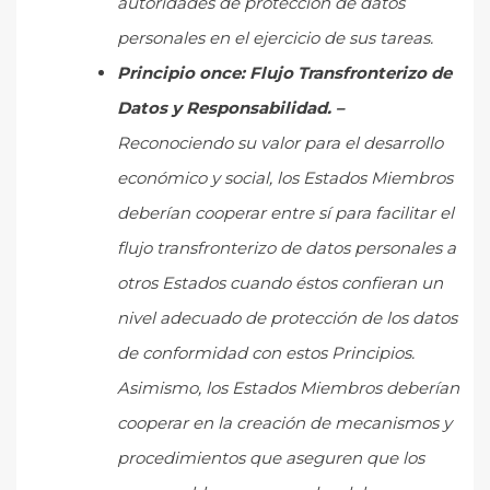
autoridades de protección de datos
personales en el ejercicio de sus tareas.
Principio once: Flujo Transfronterizo de
Datos y Responsabilidad. –
Reconociendo su valor para el desarrollo
económico y social, los Estados Miembros
deberían cooperar entre sí para facilitar el
flujo transfronterizo de datos personales a
otros Estados cuando éstos confieran un
nivel adecuado de protección de los datos
de conformidad con estos Principios.
Asimismo, los Estados Miembros deberían
cooperar en la creación de mecanismos y
procedimientos que aseguren que los