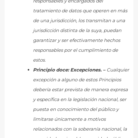
responsables y encargados del
tratamiento de datos que operen en más
de una jurisdicción, los transmitan a una
jurisdicción distinta de la suya, puedan
garantizar y ser efectivamente hechos
responsables por el cumplimiento de
estos.
Principio doce: Excepciones. –
Cualquier
excepción a alguno de estos Principios
debería estar prevista de manera expresa
y específica en la legislación nacional, ser
puesta en conocimiento del público y
limitarse únicamente a motivos
relacionados con la soberanía nacional, la