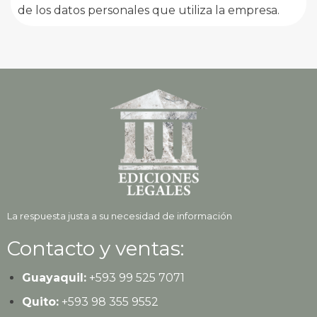
de los datos personales que utiliza la empresa.
La respuesta justa a su necesidad de información
Contacto y ventas:
Guayaquil:
+593
99 525 7071
Quito:
+593
98 355 9552