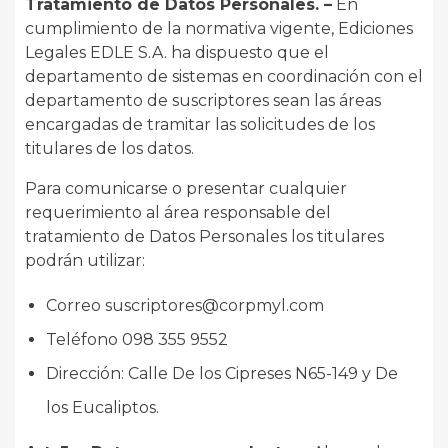
Tratamiento de Datos Personales. –
En
cumplimiento de la normativa vigente, Ediciones
Legales EDLE S.A. ha dispuesto que el
departamento de sistemas en coordinación con el
departamento de suscriptores sean las áreas
encargadas de tramitar las solicitudes de los
titulares de los datos.
Para comunicarse o presentar cualquier
requerimiento al área responsable del
tratamiento de Datos Personales los titulares
podrán utilizar:
Correo suscriptores@corpmyl.com
Teléfono 098 355 9552
Dirección: Calle De los Cipreses N65-149 y De
los Eucaliptos.