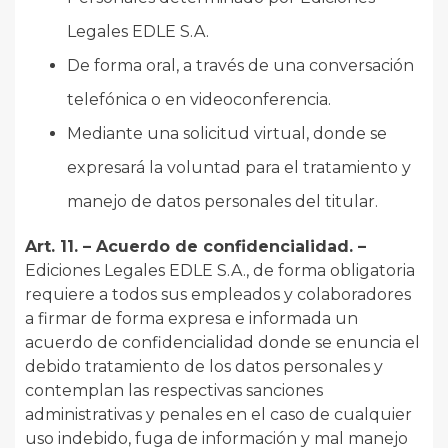
Legales EDLE S.A.
De forma oral, a través de una conversación
telefónica o en videoconferencia.
Mediante una solicitud virtual, donde se
expresará la voluntad para el tratamiento y
manejo de datos personales del titular.
Art. 11. – Acuerdo de confidencialidad. –
Ediciones Legales EDLE S.A., de forma obligatoria
requiere a todos sus empleados y colaboradores
a firmar de forma expresa e informada un
acuerdo de confidencialidad donde se enuncia el
debido tratamiento de los datos personales y
contemplan las respectivas sanciones
administrativas y penales en el caso de cualquier
uso indebido, fuga de información y mal manejo