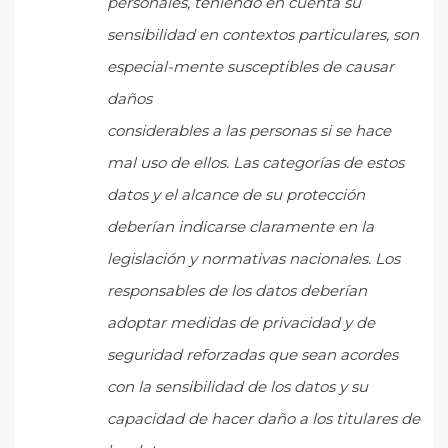
personales, teniendo en cuenta su
sensibilidad en contextos particulares, son
especial-mente susceptibles de causar
daños
considerables a las personas si se hace
mal uso de ellos. Las categorías de estos
datos y el alcance de su protección
deberían indicarse claramente en la
legislación y normativas nacionales. Los
responsables de los datos deberían
adoptar medidas de privacidad y de
seguridad reforzadas que sean acordes
con la sensibilidad de los datos y su
capacidad de hacer daño a los titulares de