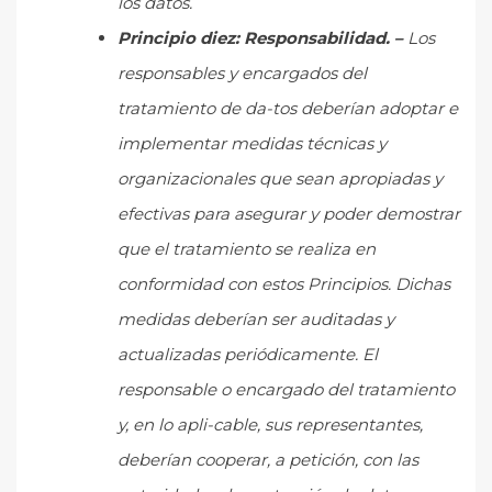
los datos.
Principio diez: Responsabilidad. –
Los
responsables y encargados del
tratamiento de da-tos deberían adoptar e
implementar medidas técnicas y
organizacionales que sean apropiadas y
efectivas para asegurar y poder demostrar
que el tratamiento se realiza en
conformidad con estos Principios. Dichas
medidas deberían ser auditadas y
actualizadas periódicamente. El
responsable o encargado del tratamiento
y, en lo apli-cable, sus representantes,
deberían cooperar, a petición, con las