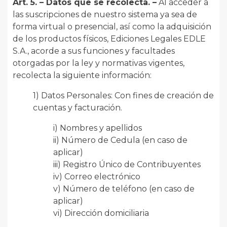
Art. 5. – Datos que se recolecta. –
Al acceder a
las suscripciones de nuestro sistema ya sea de
forma virtual o presencial, así como la adquisición
de los productos físicos, Ediciones Legales EDLE
S.A., acorde a sus funciones y facultades
otorgadas por la ley y normativas vigentes,
recolecta la siguiente información:
1) Datos Personales: Con fines de creación de
cuentas y facturación.
i) Nombres y apellidos
ii) Número de Cedula (en caso de
aplicar)
iii) Registro Único de Contribuyentes
iv) Correo electrónico
v) Número de teléfono (en caso de
aplicar)
vi) Dirección domiciliaria