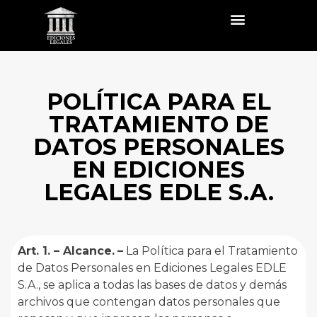
POLÍTICA PARA EL
TRATAMIENTO DE
DATOS PERSONALES
EN EDICIONES
LEGALES EDLE S.A.
Art. 1. – Alcance.
–
La Política para el Tratamiento
de Datos Personales en Ediciones Legales EDLE
S.A., se aplica a todas las bases de datos y demás
archivos que contengan datos personales que