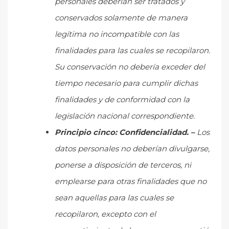
personales deberían ser tratados y
conservados solamente de manera
legítima no incompatible con las
finalidades para las cuales se recopilaron.
Su conservación no debería exceder del
tiempo necesario para cumplir dichas
finalidades y de conformidad con la
legislación nacional correspondiente.
Principio cinco:
Confidencialidad. –
Los
datos personales no deberían divulgarse,
ponerse a disposición de terceros, ni
emplearse para otras finalidades que no
sean aquellas para las cuales se
recopilaron, excepto con el