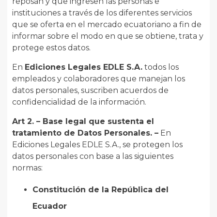
reposan y que ingresen las personas e
instituciones a través de los diferentes servicios
que se oferta en el mercado ecuatoriano a fin de
informar sobre el modo en que se obtiene, trata y
protege estos datos.
En
Ediciones Legales EDLE S.A.
todos los
empleados y colaboradores que manejan los
datos personales, suscriben acuerdos de
confidencialidad de la información.
Art 2. – Base legal que sustenta el
tratamiento de Datos Personales. –
En
Ediciones Legales EDLE S.A., se protegen los
datos personales con base a las siguientes
normas:
Constitución de la República del
Ecuador