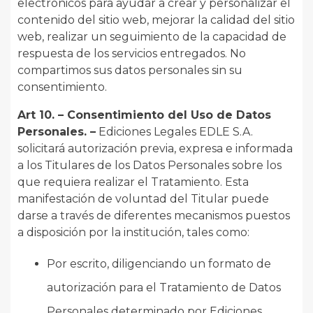
electrónicos para ayudar a crear y personalizar el
contenido del sitio web, mejorar la calidad del sitio
web, realizar un seguimiento de la capacidad de
respuesta de los servicios entregados. No
compartimos sus datos personales sin su
consentimiento.
Art 10. – Consentimiento del Uso de Datos
Personales. –
Ediciones Legales EDLE S.A.
solicitará autorización previa, expresa e informada
a los Titulares de los Datos Personales sobre los
que requiera realizar el Tratamiento. Esta
manifestación de voluntad del Titular puede
darse a través de diferentes mecanismos puestos
a disposición por la institución, tales como:
Por escrito, diligenciando un formato de
autorización para el Tratamiento de Datos
Personales determinado por Ediciones