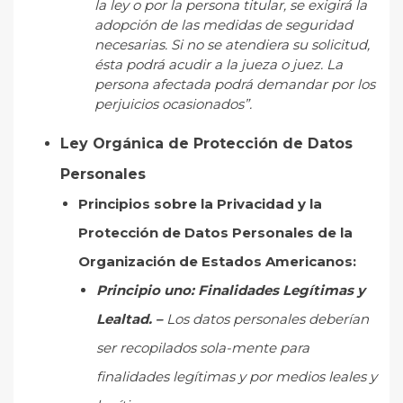
la ley o por la persona titular, se exigirá la
adopción de las medidas de seguridad
necesarias. Si no se atendiera su solicitud,
ésta podrá acudir a la jueza o juez. La
persona afectada podrá demandar por los
perjuicios ocasionados”.
Ley Orgánica de Protección de Datos
Personales
Principios sobre la Privacidad y la
Protección de Datos Personales de la
Organización de Estados Americanos:
Principio uno: Finalidades Legítimas y
Lealtad. –
Los datos personales deberían
ser recopilados sola-mente para
finalidades legítimas y por medios leales y