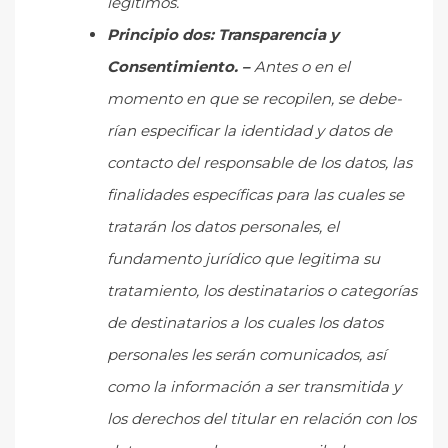
legítimos.
Principio dos: Transparencia y
Consentimiento. –
Antes o en el
momento en que se recopilen, se debe-
rían especificar la identidad y datos de
contacto del responsable de los datos, las
finalidades específicas para las cuales se
tratarán los datos personales, el
fundamento jurídico que legitima su
tratamiento, los destinatarios o categorías
de destinatarios a los cuales los datos
personales les serán comunicados, así
como la información a ser transmitida y
los derechos del titular en relación con los