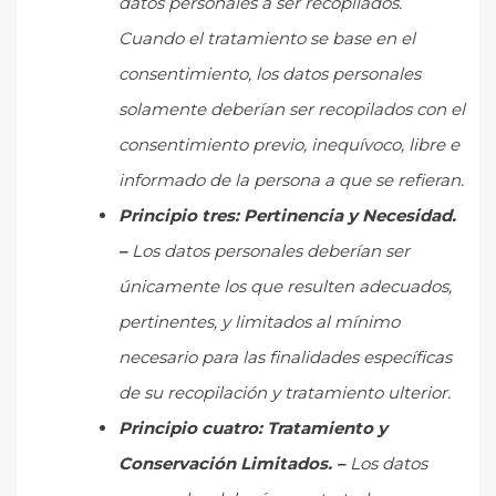
datos personales a ser recopilados.
Cuando el tratamiento se base en el
consentimiento, los datos personales
solamente deberían ser recopilados con el
consentimiento previo, inequívoco, libre e
informado de la persona a que se refieran.
Principio tres: Pertinencia y Necesidad.
–
Los datos personales deberían ser
únicamente los que resulten adecuados,
pertinentes, y limitados al mínimo
necesario para las finalidades específicas
de su recopilación y tratamiento ulterior.
Principio cuatro:
Tratamiento y
Conservación Limitados. –
Los datos