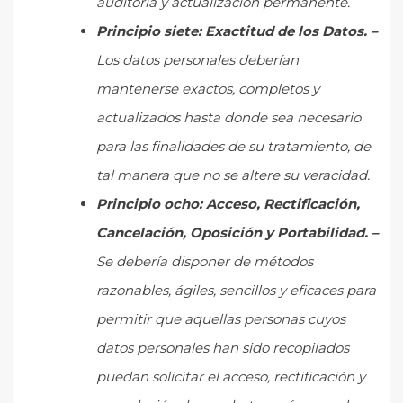
auditoría y actualización permanente.
Principio siete: Exactitud de los Datos. –
Los datos personales deberían
mantenerse exactos, completos y
actualizados hasta donde sea necesario
para las finalidades de su tratamiento, de
tal manera que no se altere su veracidad.
Principio ocho:
Acceso, Rectificación,
Cancelación, Oposición y Portabilidad. –
Se debería disponer de métodos
razonables, ágiles, sencillos y eficaces para
permitir que aquellas personas cuyos
datos personales han sido recopilados
puedan solicitar el acceso, rectificación y