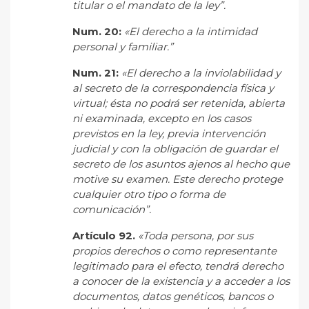
titular o el mandato de la ley”.
Num. 20:
«El derecho a la intimidad
personal y familiar.”
Num. 21:
«El derecho a la inviolabilidad y
al secreto de la correspondencia física y
virtual; ésta no podrá ser retenida, abierta
ni examinada, excepto en los casos
previstos en la ley, previa intervención
judicial y con la obligación de guardar el
secreto de los asuntos ajenos al hecho que
motive su examen. Este derecho protege
cualquier otro tipo o forma de
comunicación”.
Artículo 92.
«Toda persona, por sus
propios derechos o como representante
legitimado para el efecto, tendrá derecho
a conocer de la existencia y a acceder a los
documentos, datos genéticos, bancos o