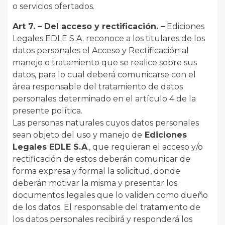
o servicios ofertados.
Art 7. – Del acceso y rectificación. –
Ediciones
Legales EDLE S.A. reconoce a los titulares de los
datos personales el Acceso y Rectificación al
manejo o tratamiento que se realice sobre sus
datos, para lo cual deberá comunicarse con el
área responsable del tratamiento de datos
personales determinado en el artículo 4 de la
presente política.
Las personas naturales cuyos datos personales
sean objeto del uso y manejo de
Ediciones
Legales EDLE S.A
., que requieran el acceso y/o
rectificación de estos deberán comunicar de
forma expresa y formal la solicitud, donde
deberán motivar la misma y presentar los
documentos legales que lo validen como dueño
de los datos. El responsable del tratamiento de
los datos personales recibirá y responderá los