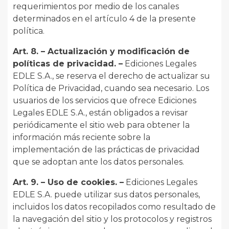
requerimientos por medio de los canales
determinados en el artículo 4 de la presente
política.
Art. 8. – Actualización y modificación de
políticas de privacidad. –
Ediciones Legales
EDLE S.A., se reserva el derecho de actualizar su
Política de Privacidad, cuando sea necesario. Los
usuarios de los servicios que ofrece Ediciones
Legales EDLE S.A., están obligados a revisar
periódicamente el sitio web para obtener la
información más reciente sobre la
implementación de las prácticas de privacidad
que se adoptan ante los datos personales.
Art. 9. – Uso de cookies. –
Ediciones Legales
EDLE S.A. puede utilizar sus datos personales,
incluidos los datos recopilados como resultado de
la navegación del sitio y los protocolos y registros