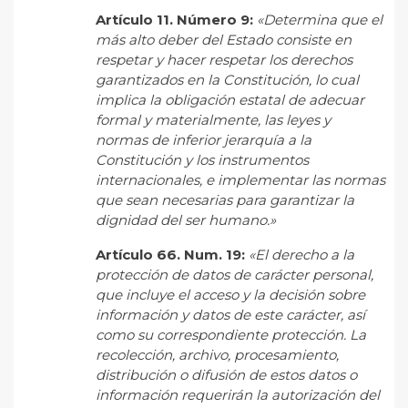
Artículo 11. Número 9:
«Determina que el
más alto deber del Estado consiste en
respetar y hacer respetar los derechos
garantizados en la Constitución, lo cual
implica la obligación estatal de adecuar
formal y materialmente, las leyes y
normas de inferior jerarquía a la
Constitución y los instrumentos
internacionales, e implementar las normas
que sean necesarias para garantizar la
dignidad del ser humano.»
Artículo 66. Num. 19:
«El derecho a la
protección de datos de carácter personal,
que incluye el acceso
y la decisión sobre
información y datos de este carácter, así
como su correspondiente protección. La
recolección, archivo, procesamiento,
distribución o difusión de estos datos o
información requerirán la
autorización del