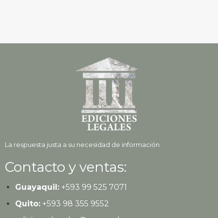
La respuesta justa a su necesidad de información
Contacto y ventas:
Guayaquil:
+593
99 525 7071
Quito:
+593
98 355 9552