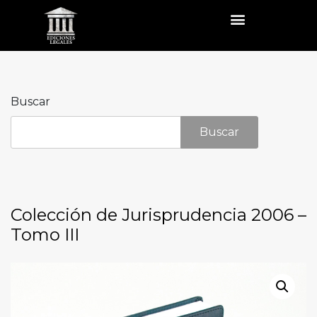
Buscar
Buscar
Colección de Jurisprudencia 2006 –
Tomo III