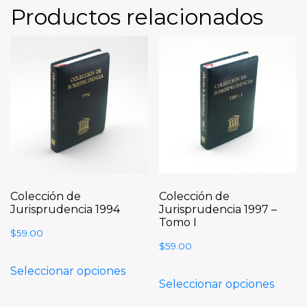
Productos relacionados
Colección de
Colección de
Jurisprudencia 1994
Jurisprudencia 1997 –
Tomo I
$
59.00
$
59.00
Seleccionar opciones
Seleccionar opciones