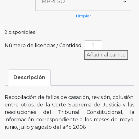
Limpiar
2 disponibles
Número de licencias / Cantidad:
Añadir al carrito
Descripción
Recopilación de fallos de casación, revisión, colusión,
entre otros, de la Corte Suprema de Justicia y las
resoluciones del Tribunal Constitucional, la
información correspondiente a los meses de mayo,
junio, julio y agosto del año 2006.