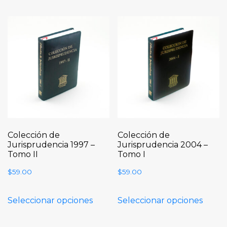
Colección de
Colección de
Jurisprudencia 1997 –
Jurisprudencia 2004 –
Tomo II
Tomo I
$
59.00
$
59.00
Seleccionar opciones
Seleccionar opciones