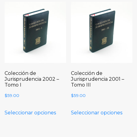
Colección de
Colección de
Jurisprudencia 2002 –
Jurisprudencia 2001 –
Tomo I
Tomo III
$
59.00
$
59.00
Seleccionar opciones
Seleccionar opciones