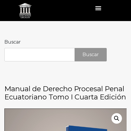
Buscar
Buscar
Manual de Derecho Procesal Penal
Ecuatoriano Tomo I Cuarta Edición