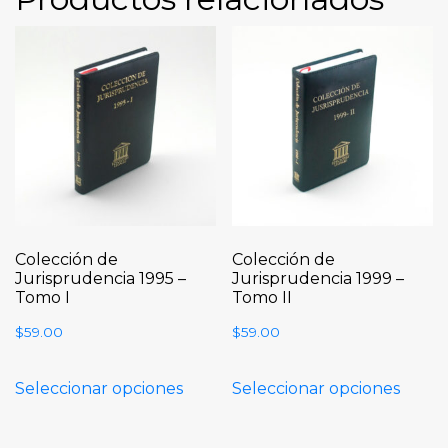
Colección de
Colección de
Jurisprudencia 1995 –
Jurisprudencia 1999 –
Tomo I
Tomo II
$
59.00
$
59.00
Seleccionar opciones
Seleccionar opciones