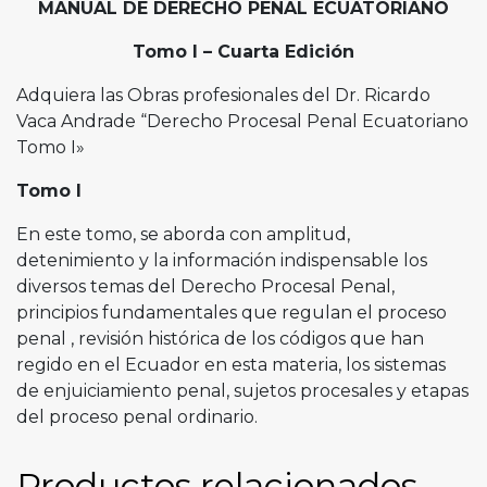
MANUAL DE DERECHO PENAL ECUATORIANO
Tomo I – Cuarta Edición
Adquiera las Obras profesionales del Dr. Ricardo
Vaca Andrade “Derecho Procesal Penal Ecuatoriano
Tomo I»
Tomo I
En este tomo, se aborda con amplitud,
detenimiento y la información indispensable los
diversos temas del Derecho Procesal Penal,
principios fundamentales que regulan el proceso
penal , revisión histórica de los códigos que han
regido en el Ecuador en esta materia, los sistemas
de enjuiciamiento penal, sujetos procesales y etapas
del proceso penal ordinario.
Productos relacionados