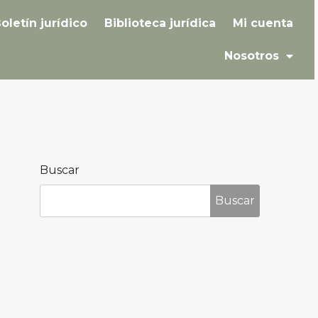
oletín jurídico
Biblioteca jurídica
Mi cuenta
Nosotros
Buscar
Buscar