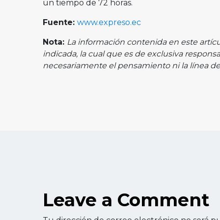
un tiempo de 72 horas.
Fuente:
www.expreso.ec
Nota:
La información contenida en este artíc
indicada, la cual que es de exclusiva respons
necesariamente el pensamiento ni la línea de
Leave a Comment