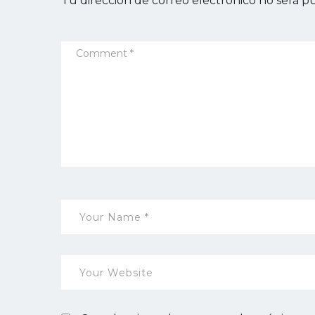
Tu dirección de correo electrónico no será pu