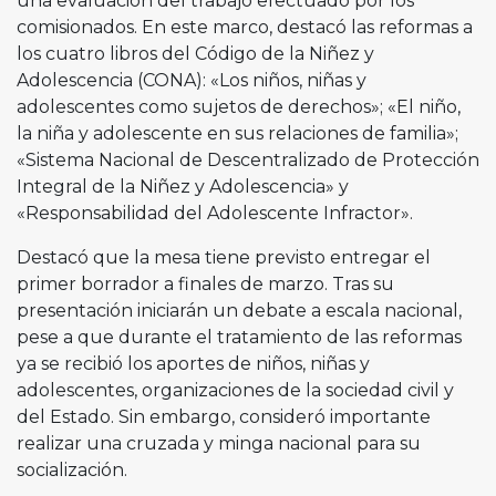
una evaluación del trabajo efectuado por los
comisionados. En este marco, destacó las reformas a
los cuatro libros del Código de la Niñez y
Adolescencia (CONA): «Los niños, niñas y
adolescentes como sujetos de derechos»; «El niño,
la niña y adolescente en sus relaciones de familia»;
«Sistema Nacional de Descentralizado de Protección
Integral de la Niñez y Adolescencia» y
«Responsabilidad del Adolescente Infractor».
Destacó que la mesa tiene previsto entregar el
primer borrador a finales de marzo. Tras su
presentación iniciarán un debate a escala nacional,
pese a que durante el tratamiento de las reformas
ya se recibió los aportes de niños, niñas y
adolescentes, organizaciones de la sociedad civil y
del Estado. Sin embargo, consideró importante
realizar una cruzada y minga nacional para su
socialización.