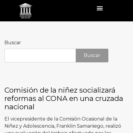
Buscar
Buscar
Comisión de la niñez socializará
reformas al CONA en una cruzada
nacional
El vicepresidente de la Comisión Ocasional de la
Niñez y Adolescencia, Franklin Samaniego, realizó