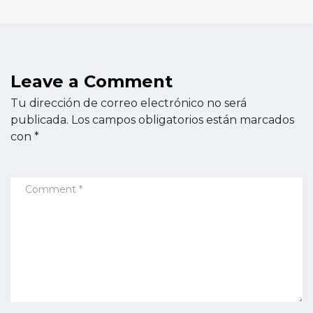
Leave a Comment
Tu dirección de correo electrónico no será
publicada.
Los campos obligatorios están marcados
con
*