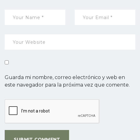
Guarda mi nombre, correo electrónico y web en
este navegador para la próxima vez que comente.