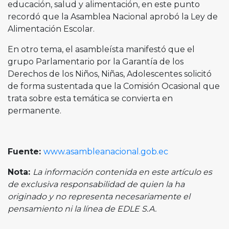
educación, salud y alimentación, en este punto
recordó que la Asamblea Nacional aprobó la Ley de
Alimentación Escolar.
En otro tema, el asambleísta manifestó que el
grupo Parlamentario por la Garantía de los
Derechos de los Niños, Niñas, Adolescentes solicitó
de forma sustentada que la Comisión Ocasional que
trata sobre esta temática se convierta en
permanente.
Fuente:
www.asambleanacional.gob.ec
Nota:
La información contenida en este artículo es
de exclusiva responsabilidad de quien la ha
originado y no representa necesariamente el
pensamiento ni la línea de EDLE S.A.