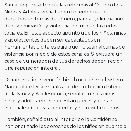
Samaniego resaltó que las reformas al Código de la
Niñez y Adolescencia tienen un enfoque de
derechos en temas de género, paridad, eliminación
de discriminación y violencia, incluso en las redes
sociales. En este aspecto apuntó que los niños, niñas
y adolescentes deben ser capacitados en
herramientas digitales para que no sean víctimas de
violencia por medio de estos canales. Si existiera un
caso de vulneración de sus derechos deben recibir
una reparación integral.
Durante su intervención hizo hincapié en el Sistema
Nacional de Descentralizado de Protección Integral
de la Niñez y Adolescencia, señaló que los niños,
niñas y adolescentes necesitan jueces y personal
especializado para atenderlos y no revictimizarlos.
También, señaló que al interior de la Comisión se
han priorizado los derechos de los niños en cuanto a