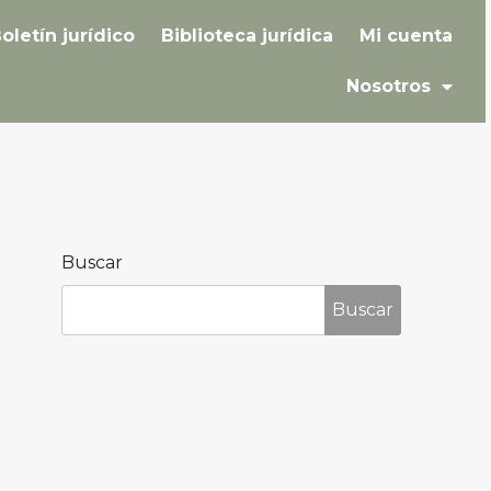
oletín jurídico
Biblioteca jurídica
Mi cuenta
Nosotros
Buscar
Buscar