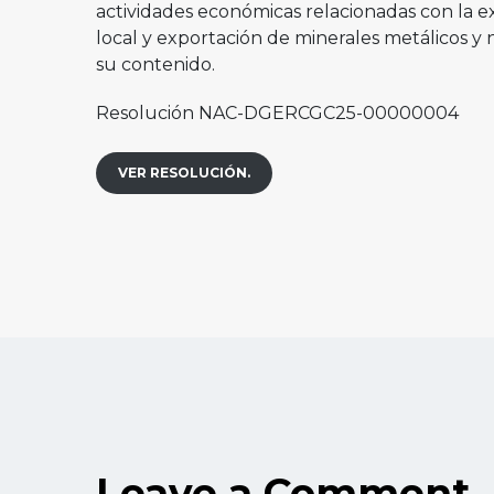
actividades económicas relacionadas con la exp
local y exportación de minerales metálicos y 
su contenido.
Resolución NAC-DGERCGC25-00000004
VER RESOLUCIÓN.
Leave a Comment