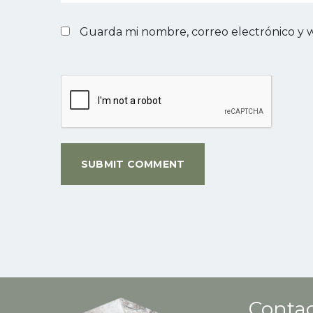
Guarda mi nombre, correo electrónico y 
Contac