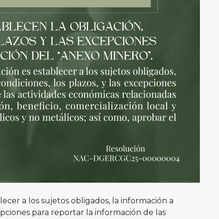
lecer a los sujetos obligados, la información a
cepciones para reportar la información de las