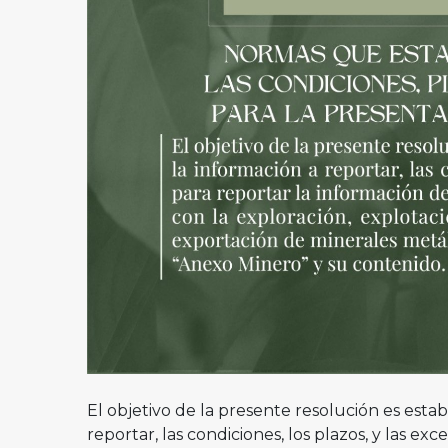
El objetivo de la presente resolución es estab
reportar, las condiciones, los plazos, y las ex