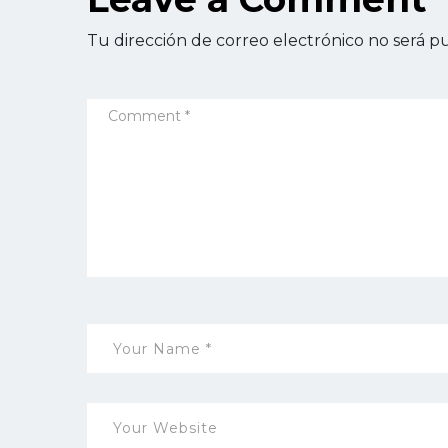
Tu dirección de correo electrónico no será pu