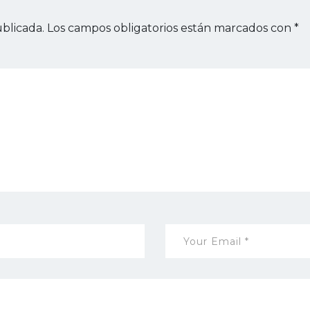
blicada.
Los campos obligatorios están marcados con
*