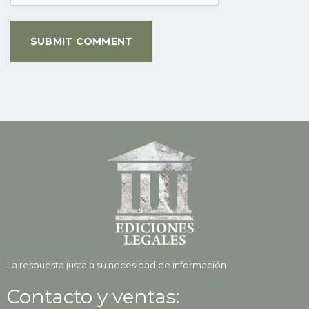
La respuesta justa a su necesidad de información
Contacto y ventas: