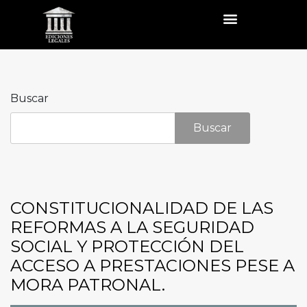
Buscar
Buscar
CONSTITUCIONALIDAD DE LAS
REFORMAS A LA SEGURIDAD
SOCIAL Y PROTECCIÓN DEL
ACCESO A PRESTACIONES PESE A
MORA PATRONAL.