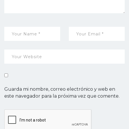
Guarda mi nombre, correo electrónico y web en
este navegador para la próxima vez que comente.