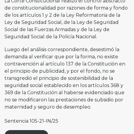
La Corte Constitucional realizó el control abstracto
de constitucionalidad por razones de forma y fondo
de los artículos 1 y 2 de la Ley Reformatoria de la
Ley de Seguridad Social, de la Ley de Seguridad
Social de las Fuerzas Armadas y de la Ley de
Seguridad Social de la Policía Nacional.
Luego del análisis correspondiente, desestimó la
demanda al verificar que por la forma, no existe
contravención al artículo 137 de la Constitución en
el principio de publicidad, y por el fondo, no se
transgredió el principio de sostenibilidad de la
seguridad social establecido en los artículos 368 y
369 de la Constitución al haberse evidenciado que
no se modificaron las prestaciones de subsidio por
maternidad y seguro de desempleo.
Sentencia 105-21-IN/25