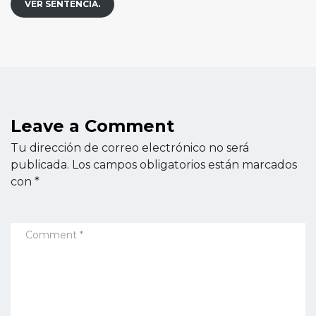
VER SENTENCIA.
Leave a Comment
Tu dirección de correo electrónico no será
publicada.
Los campos obligatorios están marcados
con
*