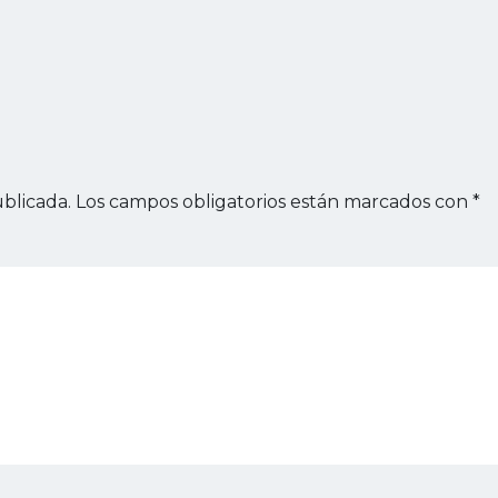
blicada.
Los campos obligatorios están marcados con
*