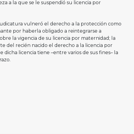
za a la que se le suspendió su licencia por
Judicatura vulneró el derecho a la protección como
ante por haberla obligado a reintegrarse a
obre la vigencia de su licencia por maternidad; la
 del recién nacido el derecho a la licencia por
dicha licencia tiene –entre varios de sus fines– la
razo.