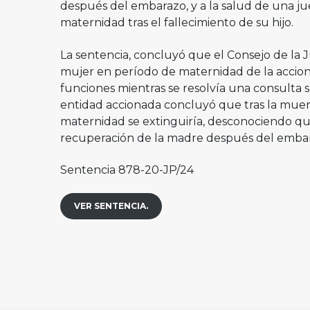
después del embarazo, y a la salud de una jue
maternidad tras el fallecimiento de su hijo.
La sentencia, concluyó que el Consejo de la 
mujer en período de maternidad de la accion
funciones mientras se resolvía una consulta s
entidad accionada concluyó que tras la muerte
maternidad se extinguiría, desconociendo que 
recuperación de la madre después del emba
Sentencia 878-20-JP/24
VER SENTENCIA.