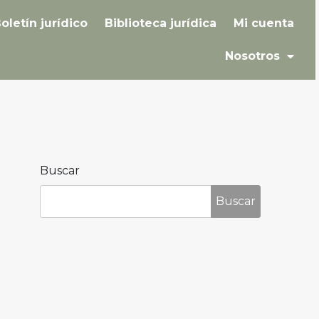
oletín jurídico
Biblioteca jurídica
Mi cuenta
Nosotros
Buscar
Buscar