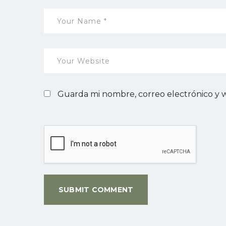
Guarda mi nombre, correo electrónico y 