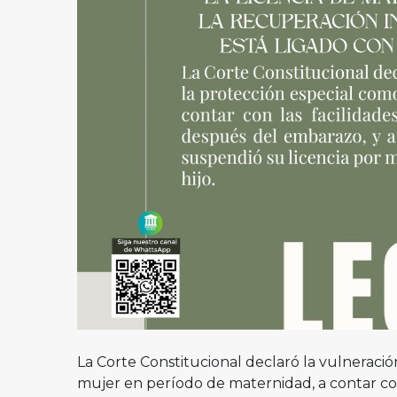
La Corte Constitucional declaró la vulneració
mujer en período de maternidad, a contar con