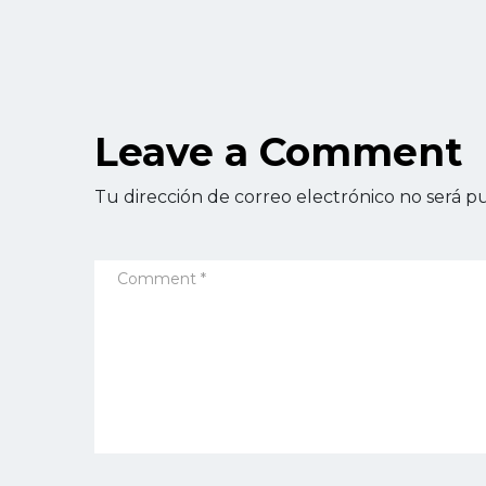
Leave a Comment
Tu dirección de correo electrónico no será pu