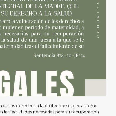
n de los derechos a la protección especial como
 las facilidades necesarias para su recuperación