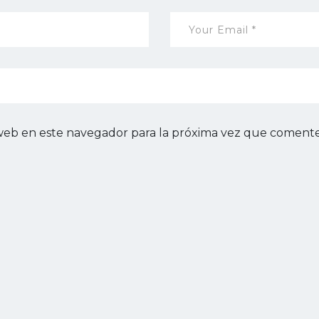
web en este navegador para la próxima vez que comente