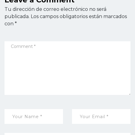
Tu dirección de correo electrónico no será
publicada.
Los campos obligatorios están marcados
con
*