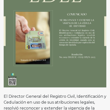
El Director General del Registro Civil, Identificación y
Cedulación en uso de sus atribuciones legales,
resolvió reconocer y extender la vigencia de la