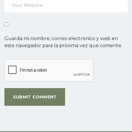
Guarda mi nombre, correo electrónico y web en
este navegador para la próxima vez que comente.