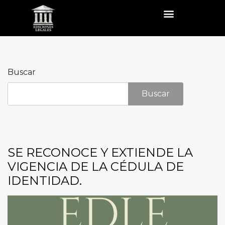
Buscar
Buscar
SE RECONOCE Y EXTIENDE LA
VIGENCIA DE LA CÉDULA DE
IDENTIDAD.