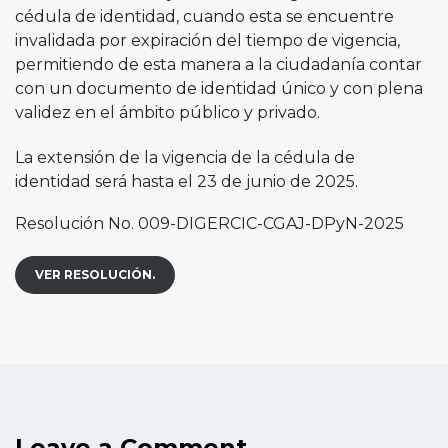
cédula de identidad, cuando esta se encuentre
invalidada por expiración del tiempo de vigencia,
permitiendo de esta manera a la ciudadanía contar
con un documento de identidad único y con plena
validez en el ámbito público y privado.
La extensión de la vigencia de la cédula de
identidad será hasta el 23 de junio de 2025.
Resolución No. 009-DIGERCIC-CGAJ-DPyN-2025
VER RESOLUCIÓN.
Leave a Comment