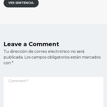
VER SENTENCIA.
Leave a Comment
Tu dirección de correo electrónico no será
publicada.
Los campos obligatorios están marcados
con
*