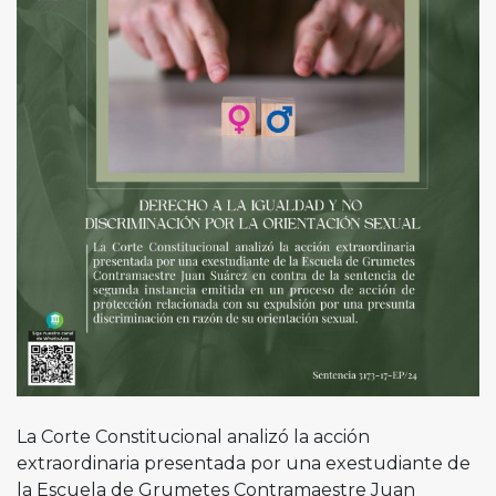
La Corte Constitucional analizó la acción
extraordinaria presentada por una exestudiante de
la Escuela de Grumetes Contramaestre Juan