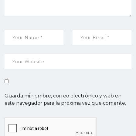
Guarda mi nombre, correo electrónico y web en
este navegador para la próxima vez que comente.