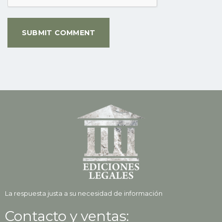
La respuesta justa a su necesidad de información
Contacto y ventas: