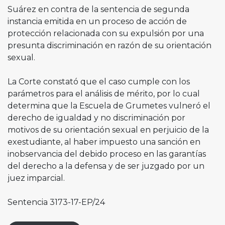
Suárez en contra de la sentencia de segunda
instancia emitida en un proceso de acción de
protección relacionada con su expulsión por una
presunta discriminación en razón de su orientación
sexual.
La Corte constató que el caso cumple con los
parámetros para el análisis de mérito, por lo cual
determina que la Escuela de Grumetes vulneró el
derecho de igualdad y no discriminación por
motivos de su orientación sexual en perjuicio de la
exestudiante, al haber impuesto una sanción en
inobservancia del debido proceso en las garantías
del derecho a la defensa y de ser juzgado por un
juez imparcial.
Sentencia 3173-17-EP/24