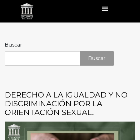
Buscar
Buscar
DERECHO A LA IGUALDAD Y NO
DISCRIMINACIÓN POR LA
ORIENTACIÓN SEXUAL.