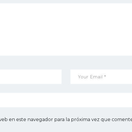
web en este navegador para la próxima vez que comente