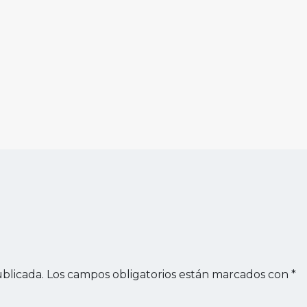
blicada.
Los campos obligatorios están marcados con
*