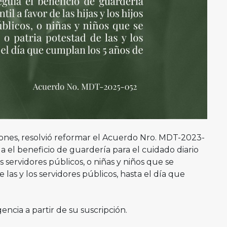
ciones, resolvió reformar el Acuerdo Nro. MDT-2023-
el beneficio de guardería para el cuidado diario
 los servidores públicos, o niñas y niños que se
las y los servidores públicos, hasta el día que
encia a partir de su suscripción.