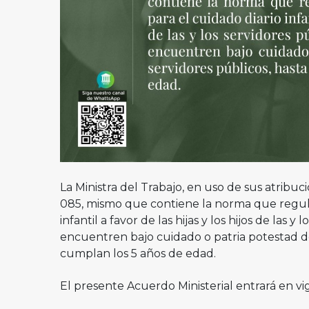
La Ministra del Trabajo, en uso de sus atribu
085, mismo que contiene la norma que regula 
infantil a favor de las hijas y los hijos de las y
encuentren bajo cuidado o patria potestad de 
cumplan los 5 años de edad.
El presente Acuerdo Ministerial entrará en vig