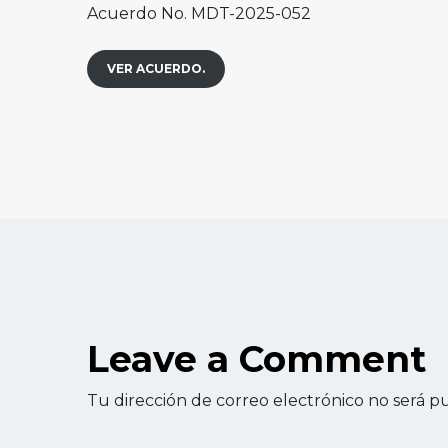
Acuerdo No. MDT-2025-052
VER ACUERDO.
Leave a Comment
Tu dirección de correo electrónico no será pu