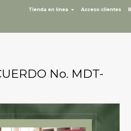
Tienda en línea
Acceso clientes
B
UERDO No. MDT-