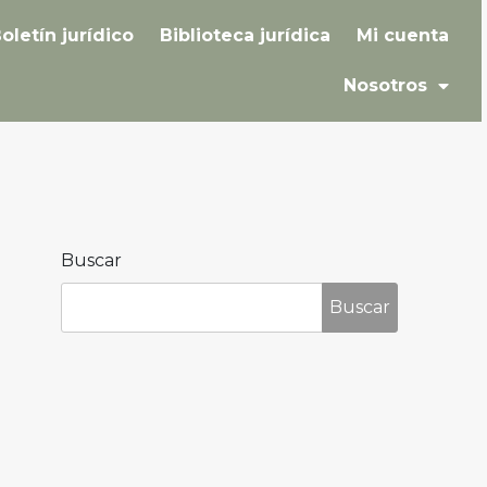
oletín jurídico
Biblioteca jurídica
Mi cuenta
Nosotros
Buscar
Buscar