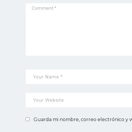
Guarda mi nombre, correo electrónico y 