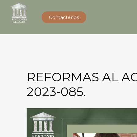
Contáctenos
REFORMAS AL AC
2023-085.