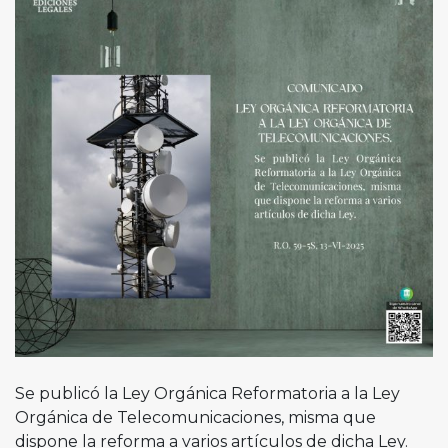
Se publicó la Ley Orgánica Reformatoria a la Ley
Orgánica de Telecomunicaciones, misma que
dispone la reforma a varios artículos de dicha Ley.