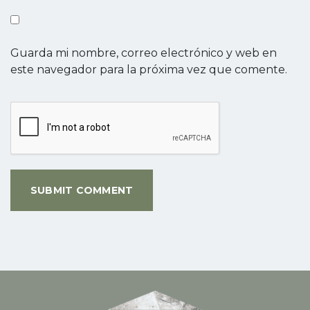
Guarda mi nombre, correo electrónico y web en
este navegador para la próxima vez que comente.