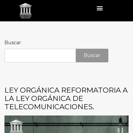
Buscar
Buscar
LEY ORGÁNICA REFORMATORIA A
LA LEY ORGÁNICA DE
TELECOMUNICACIONES.