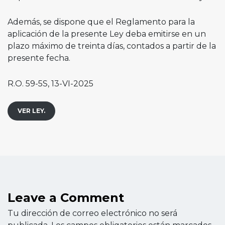
Además, se dispone que el Reglamento para la
aplicación de la presente Ley deba emitirse en un
plazo máximo de treinta días, contados a partir de la
presente fecha.
R.O. 59-5S, 13-VI-2025
VER LEY.
Leave a Comment
Tu dirección de correo electrónico no será