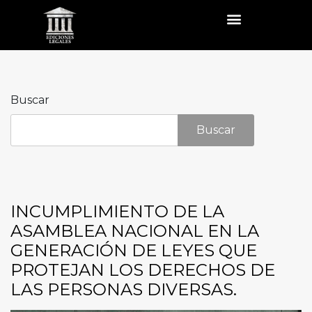
Buscar
Buscar
INCUMPLIMIENTO DE LA
ASAMBLEA NACIONAL EN LA
GENERACIÓN DE LEYES QUE
PROTEJAN LOS DERECHOS DE
LAS PERSONAS DIVERSAS.