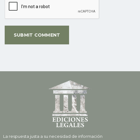
La respuesta justa a su necesidad de información