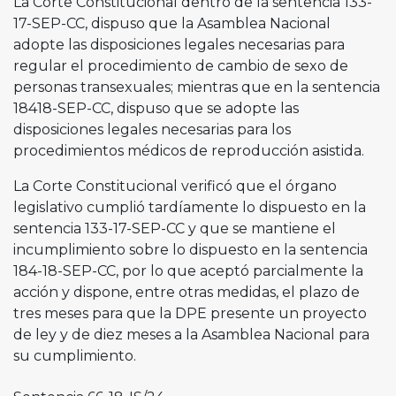
La Corte Constitucional dentro de la sentencia 133-
17-SEP-CC, dispuso que la Asamblea Nacional
adopte las disposiciones legales necesarias para
regular el procedimiento de cambio de sexo de
personas transexuales; mientras que en la sentencia
18418-SEP-CC, dispuso que se adopte las
disposiciones legales necesarias para los
procedimientos médicos de reproducción asistida.
La Corte Constitucional verificó que el órgano
legislativo cumplió tardíamente lo dispuesto en la
sentencia 133-17-SEP-CC y que se mantiene el
incumplimiento sobre lo dispuesto en la sentencia
184-18-SEP-CC, por lo que aceptó parcialmente la
acción y dispone, entre otras medidas, el plazo de
tres meses para que la DPE presente un proyecto
de ley y de diez meses a la Asamblea Nacional para
su cumplimiento.