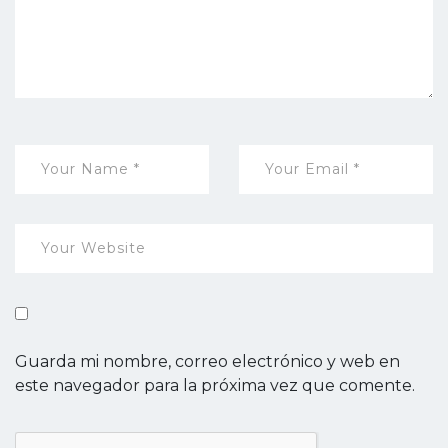
Guarda mi nombre, correo electrónico y web en
este navegador para la próxima vez que comente.