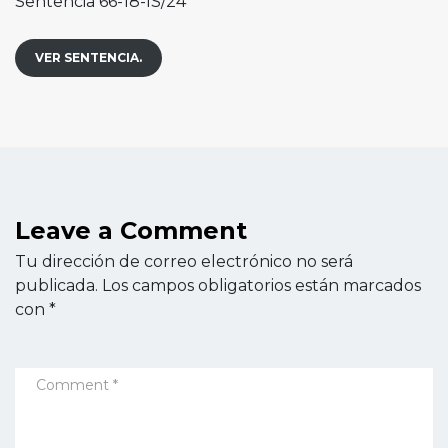
Sentencia 66-18-IS/24
VER SENTENCIA.
Leave a Comment
Tu dirección de correo electrónico no será
publicada.
Los campos obligatorios están marcados
con
*