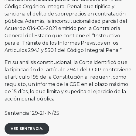
Código Orgánico Integral Penal, que tipifica y
sanciona el delito de sobreprecios en contratación
pública. Además, la inconstitucionalidad parcial del
Acuerdo 014-CG-2021 emitido por la Contraloría
General del Estado que contiene el “Instructivo
para el Trámite de los Informes Previstos en los
Artículos 294.1 y 550.1 del Código Integral Penal”.
En su análisis constitucional, la Corte identificó que
la tipificación del artículo 294.1 del COIP contraviene
el artículo 195 de la Constitución al requerir, como
requisito, un informe de la CGE en el plazo máximo
de 15 días, lo que limita y supedita el ejercicio de la
acción penal pública.
Sentencia 129-21-IN/25
VER SENTENCIA.