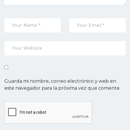
Guarda mi nombre, correo electrónico y web en
este navegador para la próxima vez que comente.