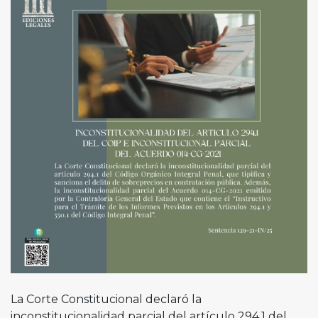
La Corte Constitucional declaró la
inconstitucionalidad parcial del artículo 294.1 del