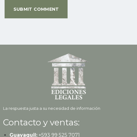
La respuesta justa a su necesidad de información
Contacto y ventas:
Guayaquil:
+593
99 525 7071