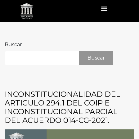
Buscar
Buscar
INCONSTITUCIONALIDAD DEL
ARTICULO 294.1 DEL COIP E
INCONSTITUCIONAL PARCIAL
DEL ACUERDO 014-CG-2021.