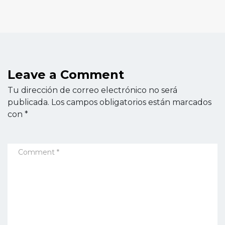
Leave a Comment
Tu dirección de correo electrónico no será
publicada.
Los campos obligatorios están marcados
con
*