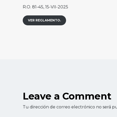
R.O. 81-4S, 15-VII-2025
VER REGLAMENTO.
Leave a Comment
Tu dirección de correo electrónico no será pu