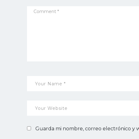
Guarda mi nombre, correo electrónico y 