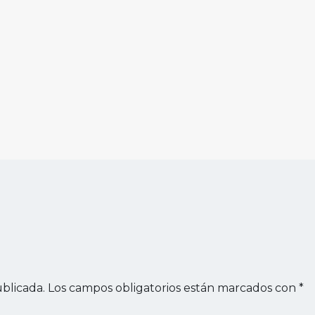
blicada.
Los campos obligatorios están marcados con
*