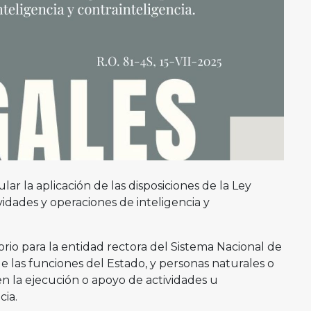
ar la aplicación de las disposiciones de la Ley
vidades y operaciones de inteligencia y
io para la entidad rectora del Sistema Nacional de
e las funciones del Estado, y personas naturales o
 en la ejecución o apoyo de actividades u
cia.