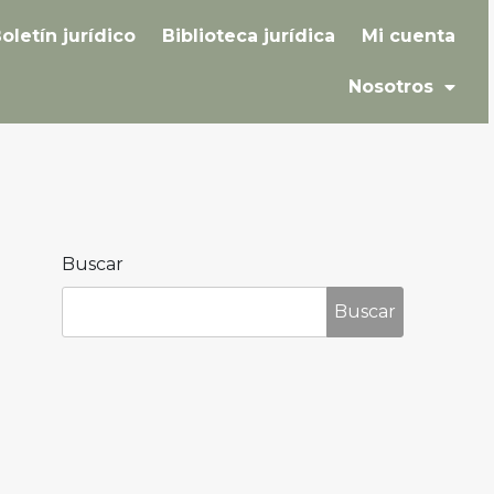
oletín jurídico
Biblioteca jurídica
Mi cuenta
Nosotros
Buscar
Buscar