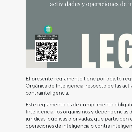
El presente reglamento tiene por objeto regul
Orgánica de Inteligencia, respecto de las acti
contrainteligencia.
Este reglamento es de cumplimiento obligator
Inteligencia, los organismos y dependencias d
jurídicas, públicas o privadas, que participen
operaciones de inteligencia o contra inteligen