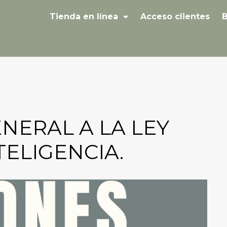
Tienda en línea
Acceso clientes
B
ERAL A LA LEY
TELIGENCIA.