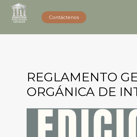
Contáctenos
REGLAMENTO GEN
ORGÁNICA DE IN