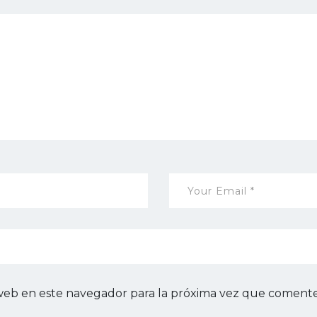
web en este navegador para la próxima vez que comente