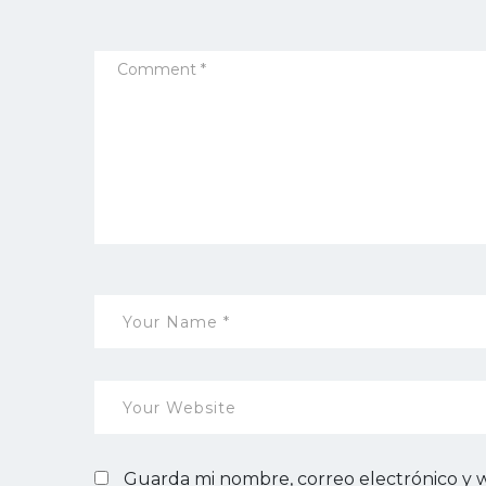
Guarda mi nombre, correo electrónico y 