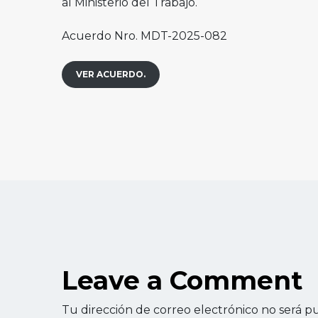
al Ministerio del Trabajo.
Acuerdo Nro. MDT-2025-082
VER ACUERDO.
Leave a Comment
Tu dirección de correo electrónico no será pu