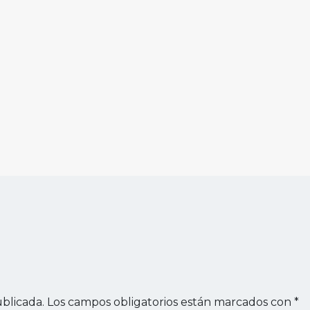
blicada.
Los campos obligatorios están marcados con
*