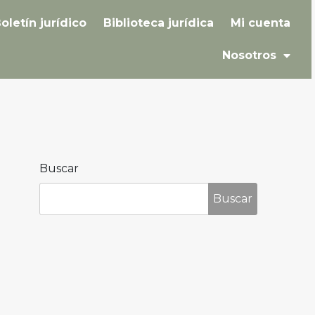
oletín jurídico
Biblioteca jurídica
Mi cuenta
Nosotros
Buscar
Buscar