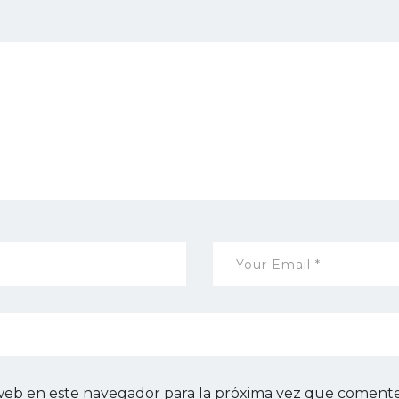
web en este navegador para la próxima vez que comente