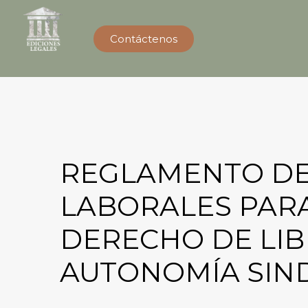
Contáctenos
REGLAMENTO DE
LABORALES PARA
DERECHO DE LIB
AUTONOMÍA SIND