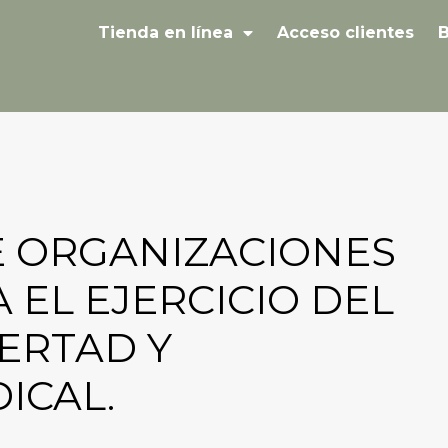
Tienda en línea
Acceso clientes
B
 ORGANIZACIONES
 EL EJERCICIO DEL
ERTAD Y
ICAL.