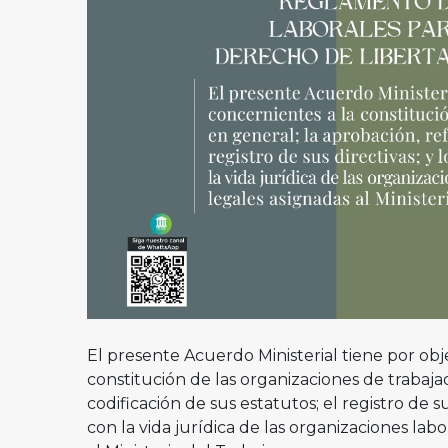
El presente Acuerdo Ministerial tiene por obj
constitución de las organizaciones de trabaja
codificación de sus estatutos; el registro de 
con la vida jurídica de las organizaciones lab