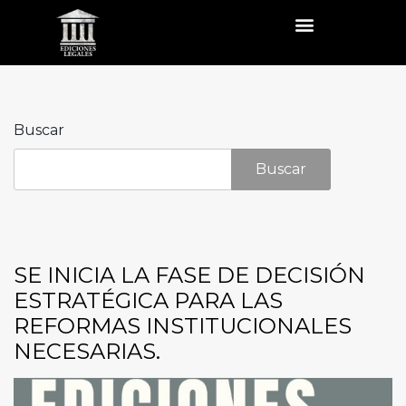
Buscar
Buscar
SE INICIA LA FASE DE DECISIÓN
ESTRATÉGICA PARA LAS
REFORMAS INSTITUCIONALES
NECESARIAS.