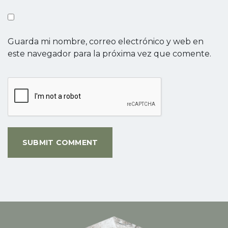
Guarda mi nombre, correo electrónico y web en
este navegador para la próxima vez que comente.