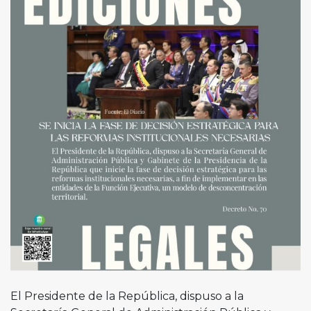
El Presidente de la República, dispuso a la