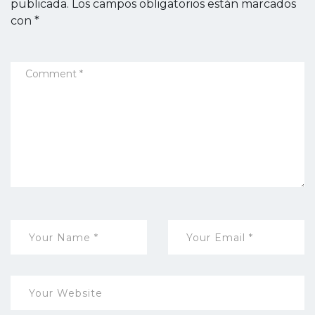
publicada.
Los campos obligatorios están marcados
con
*