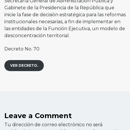
Secretaría General de Administración Pública y
Gabinete de la Presidencia de la República que
inicie la fase de decisión estratégica para las reformas
institucionales necesarias, a fin de implementar en
las entidades de la Función Ejecutiva, un modelo de
desconcentración territorial.
Decreto No. 70
VER DECRETO.
Leave a Comment
Tu dirección de correo electrónico no será