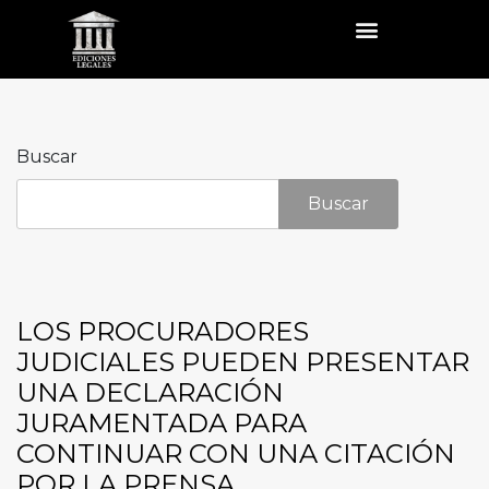
Buscar
Buscar
LOS PROCURADORES
JUDICIALES PUEDEN PRESENTAR
UNA DECLARACIÓN
JURAMENTADA PARA
CONTINUAR CON UNA CITACIÓN
POR LA PRENSA.