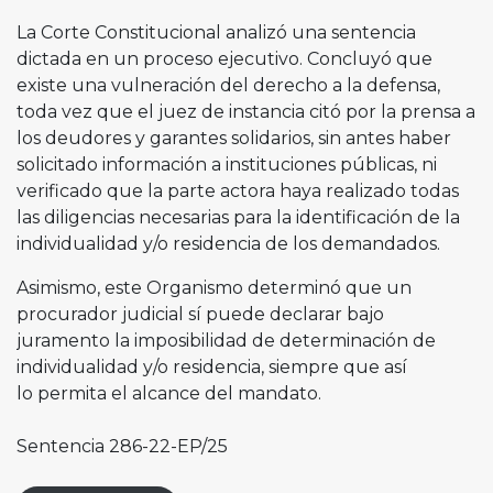
La Corte Constitucional analizó una sentencia
dictada en un proceso ejecutivo. Concluyó que
existe una vulneración del derecho a la defensa,
toda vez que el juez de instancia citó por la prensa a
los deudores y garantes solidarios, sin antes haber
solicitado información a instituciones públicas, ni
verificado que la parte actora haya realizado todas
las diligencias necesarias para la identificación de la
individualidad y/o residencia de los demandados.
Asimismo, este Organismo determinó que un
procurador judicial sí puede declarar bajo
juramento la imposibilidad de determinación de
individualidad y/o residencia, siempre que así
lo permita el alcance del mandato.
Sentencia 286-22-EP/25