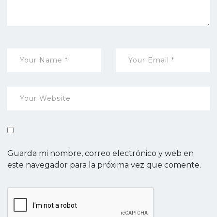
Guarda mi nombre, correo electrónico y web en
este navegador para la próxima vez que comente.