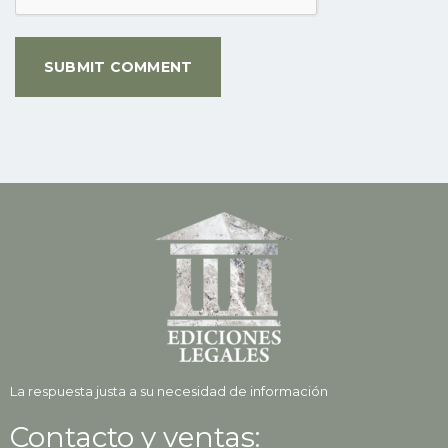
La respuesta justa a su necesidad de información
Contacto y ventas: