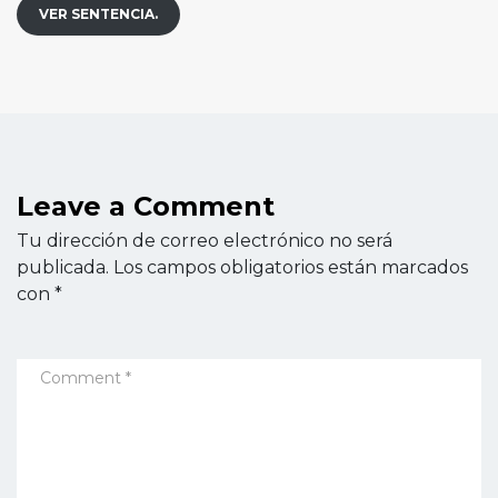
VER SENTENCIA.
Leave a Comment
Tu dirección de correo electrónico no será
publicada.
Los campos obligatorios están marcados
con
*