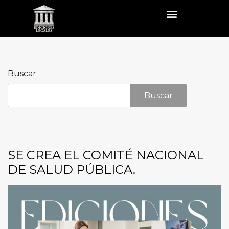
Buscar
Buscar
SE CREA EL COMITÉ NACIONAL
DE SALUD PÚBLICA.