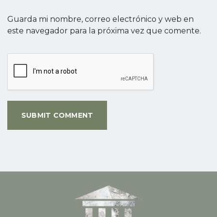
Guarda mi nombre, correo electrónico y web en
este navegador para la próxima vez que comente.