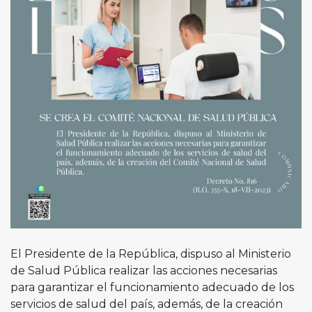
El Presidente de la República, dispuso al Ministerio
de Salud Pública realizar las acciones necesarias
para garantizar el funcionamiento adecuado de los
servicios de salud del país, además, de la creación