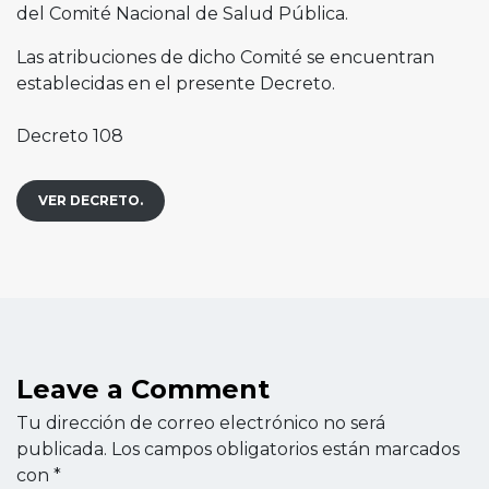
del Comité Nacional de Salud Pública.
Las atribuciones de dicho Comité se encuentran
establecidas en el presente Decreto.
Decreto 108
VER DECRETO.
Leave a Comment
Tu dirección de correo electrónico no será
publicada.
Los campos obligatorios están marcados
con
*