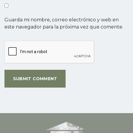
Guarda mi nombre, correo electrónico y web en
este navegador para la próxima vez que comente.