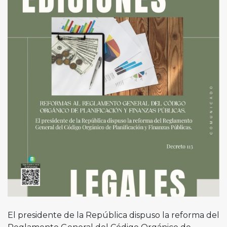
El presidente de la República dispuso la reforma del