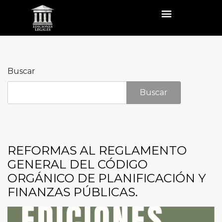
Buscar
Buscar
REFORMAS AL REGLAMENTO
GENERAL DEL CÓDIGO
ORGÁNICO DE PLANIFICACIÓN Y
FINANZAS PÚBLICAS.