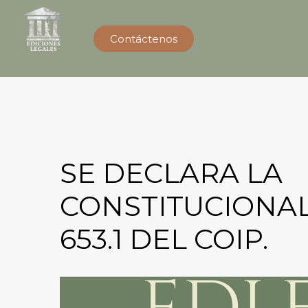
Contáctenos
SE DECLARA LA
CONSTITUCIONAL
653.1 DEL COIP.