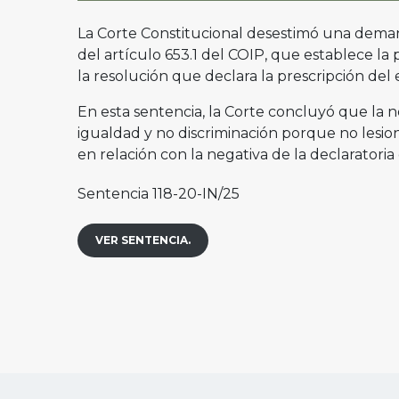
La Corte Constitucional desestimó una deman
del artículo 653.1 del COIP, que establece l
la resolución que declara la prescripción del e
En esta sentencia, la Corte concluyó que la
igualdad y no discriminación porque no lesion
en relación con la negativa de la declaratoria
Sentencia 118-20-IN/25
VER SENTENCIA.