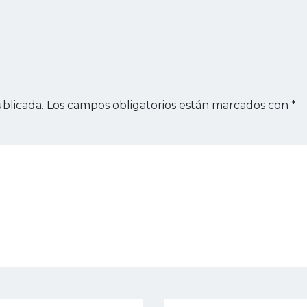
blicada.
Los campos obligatorios están marcados con
*