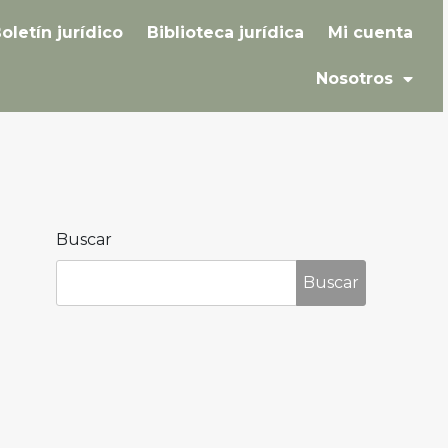
oletín jurídico
Biblioteca jurídica
Mi cuenta
Nosotros
Buscar
Buscar