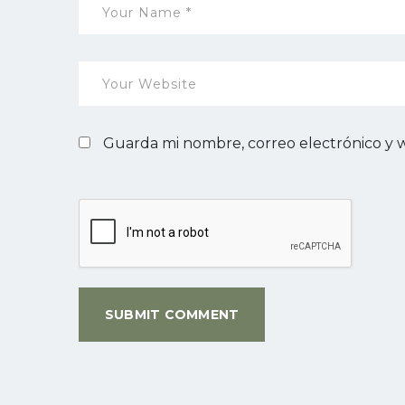
Guarda mi nombre, correo electrónico y 