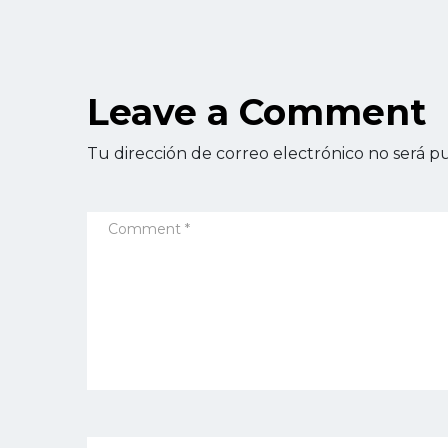
Leave a Comment
Tu dirección de correo electrónico no será pu