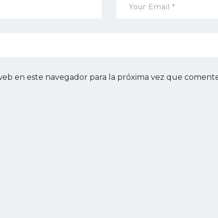
web en este navegador para la próxima vez que comente