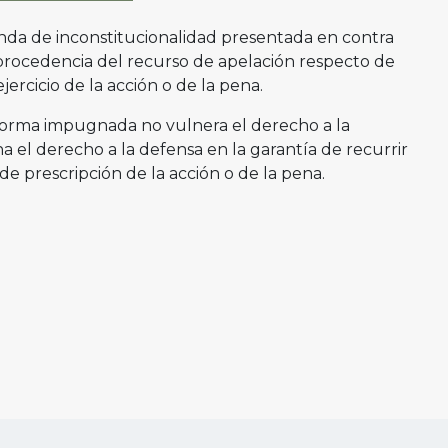
da de inconstitucionalidad presentada en contra
a procedencia del recurso de apelación respecto de
jercicio de la acción o de la pena.
 norma impugnada no vulnera el derecho a la
a el derecho a la defensa en la garantía de recurrir
 de prescripción de la acción o de la pena.