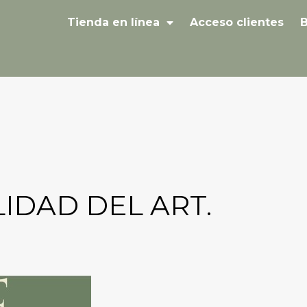
Tienda en línea
Acceso clientes
B
IDAD DEL ART.