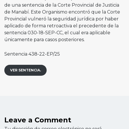
de una sentencia de la Corte Provincial de Justicia
de Manabí. Este Organismo encontró que la Corte
Provincial vulneró la seguridad jurídica por haber
aplicado de forma retroactiva el precedente de la
sentencia 030-18-SEP-CC, el cual era aplicable
únicamente para casos posteriores.
Sentencia 438-22-EP/25
VER SENTENCIA.
Leave a Comment
Tu dirección de correo electrónico no será