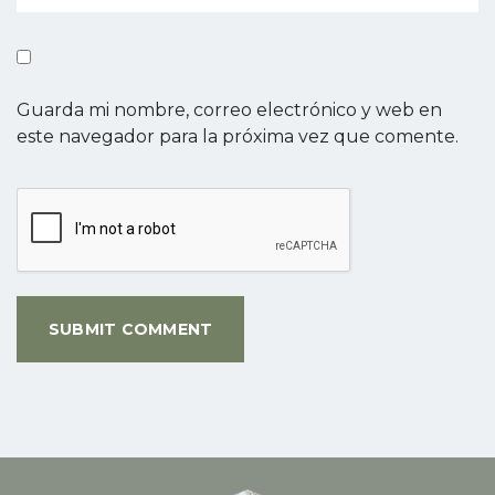
Guarda mi nombre, correo electrónico y web en
este navegador para la próxima vez que comente.