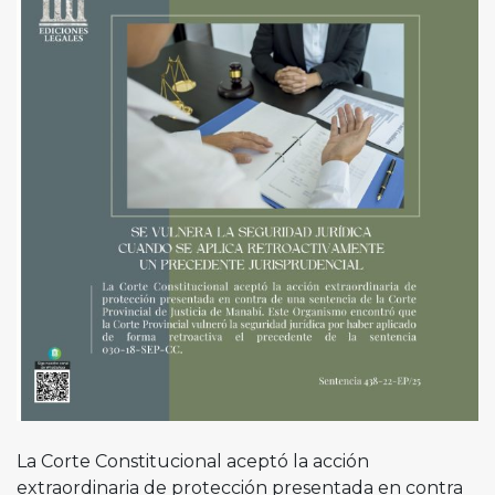
La Corte Constitucional aceptó la acción
extraordinaria de protección presentada en contra