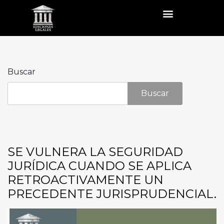
Buscar
Buscar
SE VULNERA LA SEGURIDAD
JURÍDICA CUANDO SE APLICA
RETROACTIVAMENTE UN
PRECEDENTE JURISPRUDENCIAL.