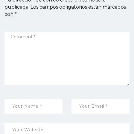
publicada.
Los campos obligatorios están marcados
con
*