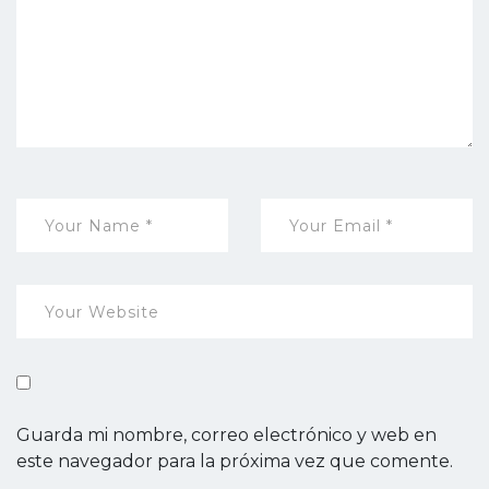
Guarda mi nombre, correo electrónico y web en
este navegador para la próxima vez que comente.