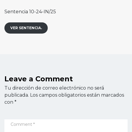
Sentencia 10-24-IN/25
VER SENTENCIA.
Leave a Comment
Tu dirección de correo electrónico no será
publicada.
Los campos obligatorios están marcados
con
*