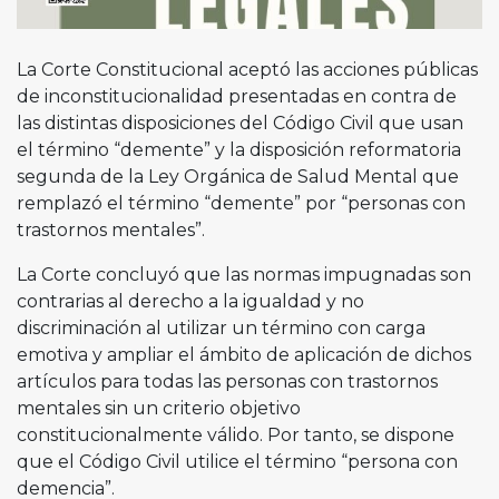
La Corte Constitucional aceptó las acciones públicas
de inconstitucionalidad presentadas en contra de
las distintas disposiciones del Código Civil que usan
el término “demente” y la disposición reformatoria
segunda de la Ley Orgánica de Salud Mental que
remplazó el término “demente” por “personas con
trastornos mentales”.
La Corte concluyó que las normas impugnadas son
contrarias al derecho a la igualdad y no
discriminación al utilizar un término con carga
emotiva y ampliar el ámbito de aplicación de dichos
artículos para todas las personas con trastornos
mentales sin un criterio objetivo
constitucionalmente válido. Por tanto, se dispone
que el Código Civil utilice el término “persona con
demencia”.