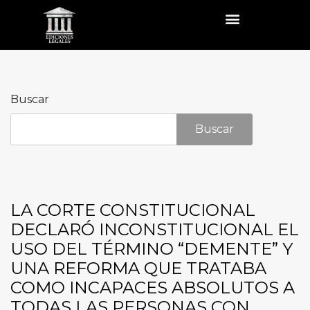
Buscar
Buscar
LA CORTE CONSTITUCIONAL
DECLARÓ INCONSTITUCIONAL EL
USO DEL TÉRMINO “DEMENTE” Y
UNA REFORMA QUE TRATABA
COMO INCAPACES ABSOLUTOS A
TODAS LAS PERSONAS CON