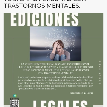
TRASTORNOS MENTALES.