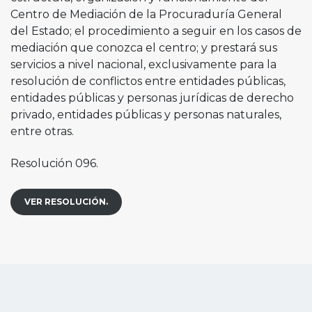
Centro de Mediación de la Procuraduría General
del Estado; el procedimiento a seguir en los casos de
mediación que conozca el centro; y prestará sus
servicios a nivel nacional, exclusivamente para la
resolución de conflictos entre entidades públicas,
entidades públicas y personas jurídicas de derecho
privado, entidades públicas y personas naturales,
entre otras.
Resolución 096.
VER RESOLUCIÓN.