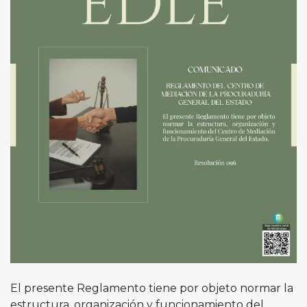
El presente Reglamento tiene por objeto normar la
estructura, organización y funcionamiento del