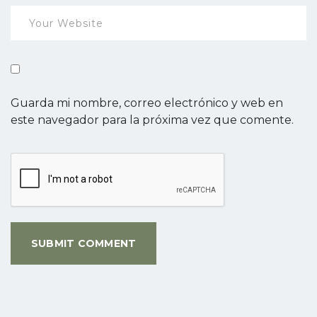
Guarda mi nombre, correo electrónico y web en
este navegador para la próxima vez que comente.