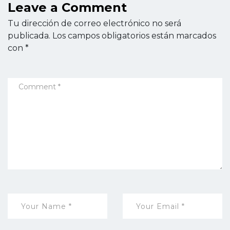
Leave a Comment
Tu dirección de correo electrónico no será
publicada.
Los campos obligatorios están marcados
con
*