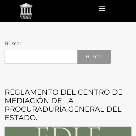
Buscar
Buscar
REGLAMENTO DEL CENTRO DE
MEDIACIÓN DE LA
PROCURADURÍA GENERAL DEL
ESTADO.