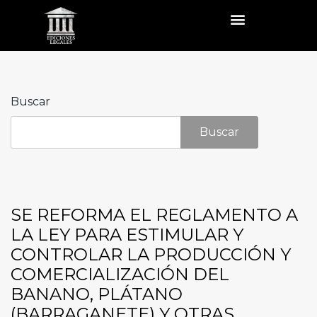
Buscar
Buscar
SE REFORMA EL REGLAMENTO A
LA LEY PARA ESTIMULAR Y
CONTROLAR LA PRODUCCIÓN Y
COMERCIALIZACIÓN DEL
BANANO, PLÁTANO
(BARRAGANETE) Y OTRAS