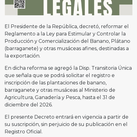
El Presidente de la República, decretó, reformar el
Reglamento a la Ley para Estimular y Controlar la
Producción y Comercialización del Banano, Plátano
(barraganete) y otras musáceas afines, destinadas a
la exportación.
En dicha reforma se agregó la Disp. Transitoria Única
que señala que se podrá solicitar el registro e
inscripción de las plantaciones de banano,
barraganete y otras musáceas al Ministerio de
Agricultura, Ganadería y Pesca, hasta el 31 de
diciembre del 2026.
El presente Decreto entrará en vigencia a partir de
su suscripción, sin perjuicio de su publicación en el
Registro Oficial.