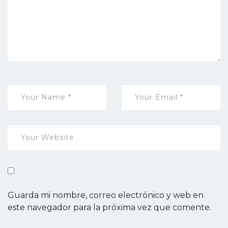
Guarda mi nombre, correo electrónico y web en
este navegador para la próxima vez que comente.