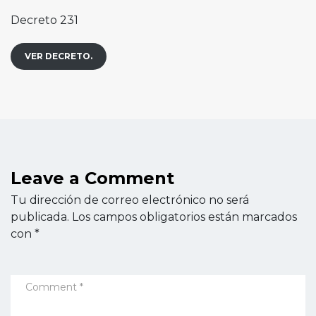
Decreto 231
VER DECRETO.
Leave a Comment
Tu dirección de correo electrónico no será
publicada.
Los campos obligatorios están marcados
con
*