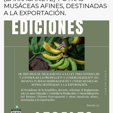
MUSÁCEAS AFINES, DESTINADAS
A LA EXPORTACIÓN.