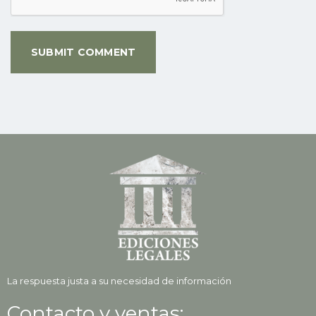
La respuesta justa a su necesidad de información
Contacto y ventas: