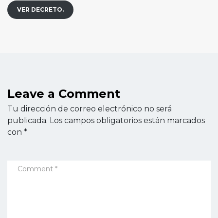
VER DECRETO.
Leave a Comment
Tu dirección de correo electrónico no será
publicada.
Los campos obligatorios están marcados
con
*