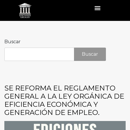
Buscar
Buscar
SE REFORMA EL REGLAMENTO
GENERAL A LA LEY ORGÁNICA DE
EFICIENCIA ECONÓMICA Y
GENERACIÓN DE EMPLEO.