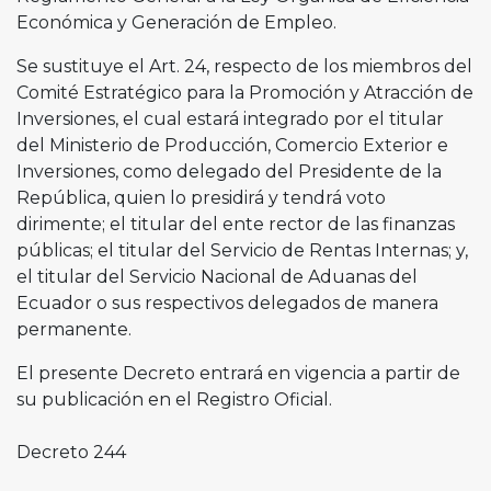
Económica y Generación de Empleo.
Se sustituye el Art. 24, respecto de los miembros del
Comité Estratégico para la Promoción y Atracción de
Inversiones, el cual estará integrado por el titular
del Ministerio de Producción, Comercio Exterior e
Inversiones, como delegado del Presidente de la
República, quien lo presidirá y tendrá voto
dirimente; el titular del ente rector de las finanzas
públicas; el titular del Servicio de Rentas Internas; y,
el titular del Servicio Nacional de Aduanas del
Ecuador o sus respectivos delegados de manera
permanente.
El presente Decreto entrará en vigencia a partir de
su publicación en el Registro Oficial.
Decreto 244