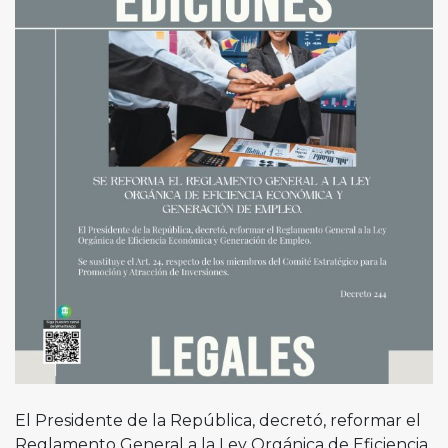
El Presidente de la República, decretó, reformar el
Reglamento General a la Ley Orgánica de Eficiencia