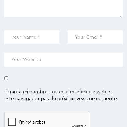
Guarda mi nombre, correo electrónico y web en
este navegador para la próxima vez que comente.