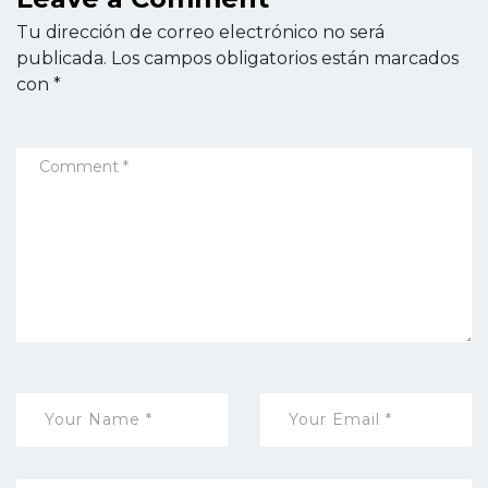
Tu dirección de correo electrónico no será
publicada.
Los campos obligatorios están marcados
con
*