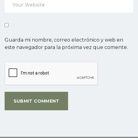
Guarda mi nombre, correo electrónico y web en
este navegador para la próxima vez que comente.