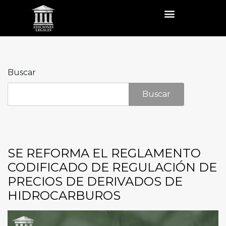
Buscar
Buscar
SE REFORMA EL REGLAMENTO
CODIFICADO DE REGULACIÓN DE
PRECIOS DE DERIVADOS DE
HIDROCARBUROS