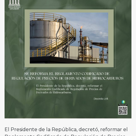
El Presidente de la República, decretó, reformar el