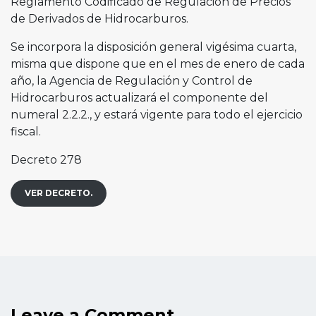
Reglamento Codificado de Regulación de Precios
de Derivados de Hidrocarburos.
Se incorpora la disposición general vigésima cuarta,
misma que dispone que en el mes de enero de cada
año, la Agencia de Regulación y Control de
Hidrocarburos actualizará el componente del
numeral 2.2.2., y estará vigente para todo el ejercicio
fiscal.
Decreto 278
VER DECRETO.
Leave a Comment