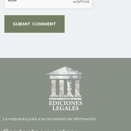
La respuesta justa a su necesidad de información