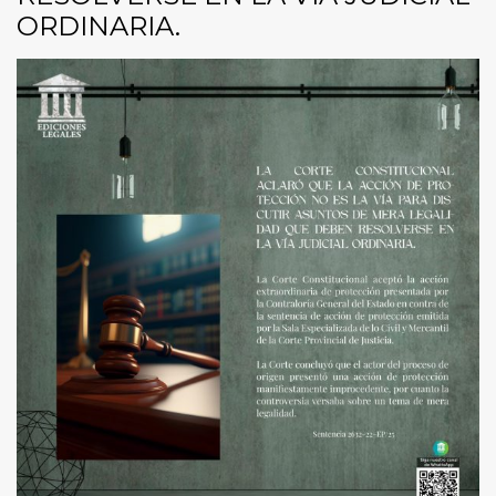
ORDINARIA.