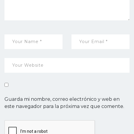
Guarda mi nombre, correo electrónico y web en
este navegador para la próxima vez que comente.