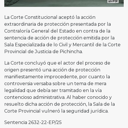
La Corte Constitucional aceptó la acción
extraordinaria de protección presentada por la
Contraloría General del Estado en contra de la
sentencia de acción de protección emitida por la
Sala Especializada de lo Civil y Mercantil de la Corte
Provincial de Justicia de Pichincha.
La Corte concluyó que el actor del proceso de
origen presentó una acción de protección
manifiestamente improcedente, por cuanto la
controversia versaba sobre un tema de mera
legalidad que debía ser tramitado en la vía
contencioso administrativa. Al haber conocido y
resuelto dicha acción de protección, la Sala de la
Corte Provincial vulneró la seguridad jurídica.
Sentencia 2632-22-EP/25