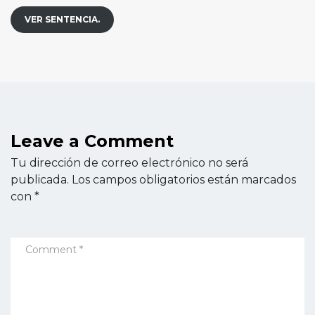
VER SENTENCIA.
Leave a Comment
Tu dirección de correo electrónico no será
publicada.
Los campos obligatorios están marcados
con
*