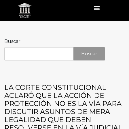
Buscar
Buscar
LA CORTE CONSTITUCIONAL
ACLARÓ QUE LA ACCIÓN DE
PROTECCIÓN NO ES LA VÍA PARA
DISCUTIR ASUNTOS DE MERA
LEGALIDAD QUE DEBEN
RESOLVERSE EN LA VÍA JUDICIAL