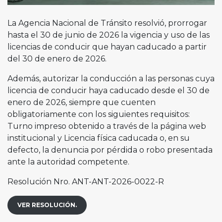
La Agencia Nacional de Tránsito resolvió, prorrogar
hasta el 30 de junio de 2026 la vigencia y uso de las
licencias de conducir que hayan caducado a partir
del 30 de enero de 2026.
Además, autorizar la conducción a las personas cuya
licencia de conducir haya caducado desde el 30 de
enero de 2026, siempre que cuenten
obligatoriamente con los siguientes requisitos:
Turno impreso obtenido a través de la página web
institucional y Licencia física caducada o, en su
defecto, la denuncia por pérdida o robo presentada
ante la autoridad competente.
Resolución Nro. ANT-ANT-2026-0022-R
VER RESOLUCIÓN.