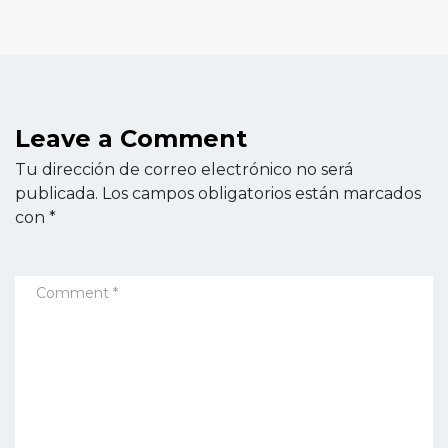
Leave a Comment
Tu dirección de correo electrónico no será
publicada.
Los campos obligatorios están marcados
con
*