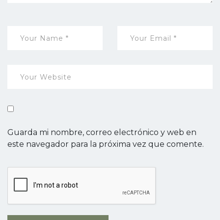
Guarda mi nombre, correo electrónico y web en
este navegador para la próxima vez que comente.