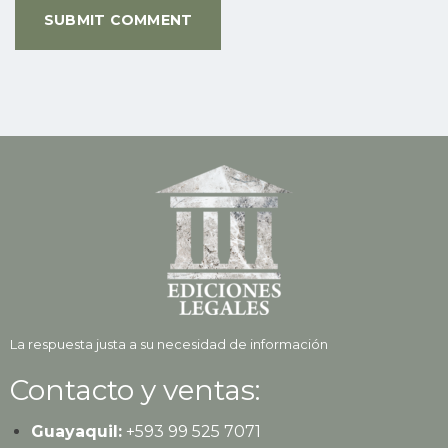
La respuesta justa a su necesidad de información
Contacto y ventas:
Guayaquil:
+593
99 525 7071