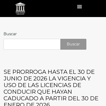
Buscar
Buscar
SE PRORROGA HASTA EL 30 DE
JUNIO DE 2026 LA VIGENCIA Y
USO DE LAS LICENCIAS DE
CONDUCIR QUE HAYAN
CADUCADO A PARTIR DEL 30 DE
ENERO DE 2026.