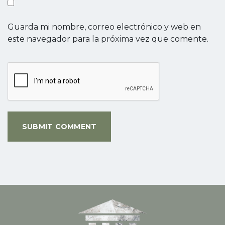
Guarda mi nombre, correo electrónico y web en
este navegador para la próxima vez que comente.