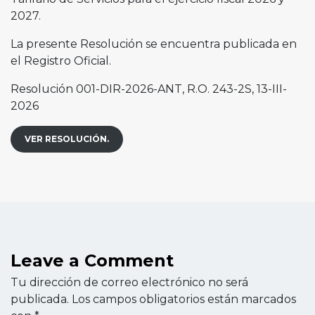
2027.
La presente Resolución se encuentra publicada en
el Registro Oficial.
Resolución 001-DIR-2026-ANT, R.O. 243-2S, 13-III-
2026
VER RESOLUCIÓN.
Leave a Comment
Tu dirección de correo electrónico no será
publicada.
Los campos obligatorios están marcados