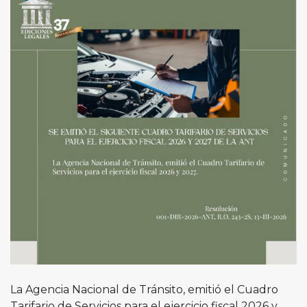
La Agencia Nacional de Tránsito, emitió el Cuadro
Tarifario de Servicios para el ejercicio fiscal 2026 y