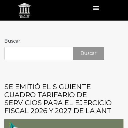
Buscar
Buscar
SE EMITIÓ EL SIGUIENTE
CUADRO TARIFARIO DE
SERVICIOS PARA EL EJERCICIO
FISCAL 2026 Y 2027 DE LA ANT