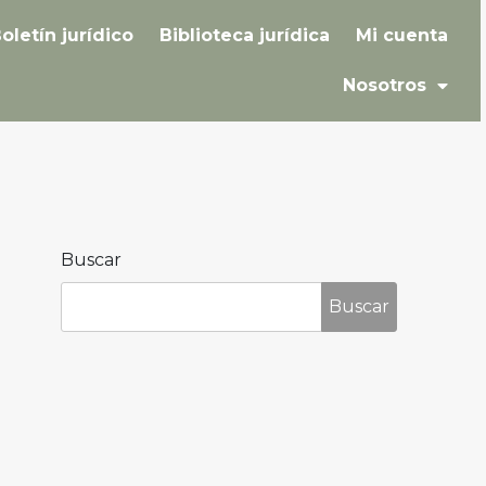
oletín jurídico
Biblioteca jurídica
Mi cuenta
Nosotros
Buscar
Buscar