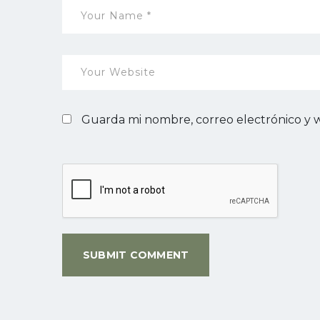
Guarda mi nombre, correo electrónico y 