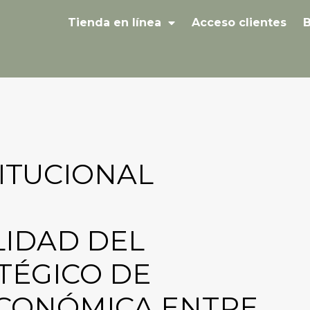
Tienda en línea
Acceso clientes
B
ITUCIONAL
LIDAD DEL
TÉGICO DE
CONÓMICA ENTRE