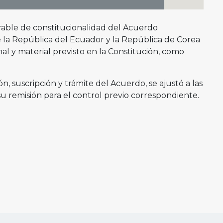
rable de constitucionalidad del Acuerdo
 la República del Ecuador y la República de Corea
mal y material previsto en la Constitución, como
n, suscripción y trámite del Acuerdo, se ajustó a las
u remisión para el control previo correspondiente.