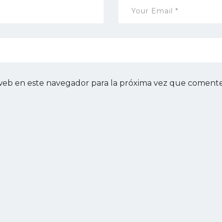
web en este navegador para la próxima vez que comente