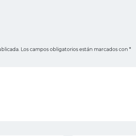
blicada.
Los campos obligatorios están marcados con
*