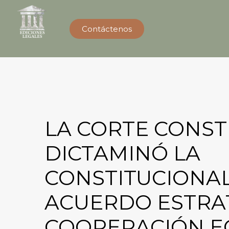
Contáctenos
LA CORTE CONST
DICTAMINÓ LA
CONSTITUCIONA
ACUERDO ESTRA
COOPERACIÓN E