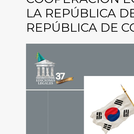
LA REPÚBLICA D
REPÚBLICA DE C