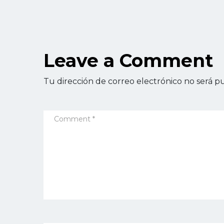
Leave a Comment
Tu dirección de correo electrónico no será pu