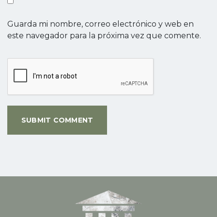
Guarda mi nombre, correo electrónico y web en
este navegador para la próxima vez que comente.