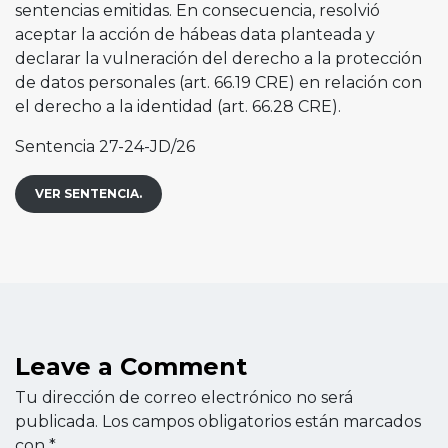
sentencias emitidas. En consecuencia, resolvió
aceptar la acción de hábeas data planteada y
declarar la vulneración del derecho a la protección
de datos personales (art. 66.19 CRE) en relación con
el derecho a la identidad (art. 66.28 CRE).
Sentencia 27-24-JD/26
VER SENTENCIA.
Leave a Comment
Tu dirección de correo electrónico no será
publicada.
Los campos obligatorios están marcados
con
*