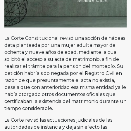
La Corte Constitucional revisó una acción de hábeas
data planteada por una mujer adulta mayor de
ochenta y nueve años de edad, mediante la cual
solicitó el acceso a su acta de matrimonio, a fin de
realizar el trámite para la pensión del montepío. Su
petición habría sido negada por el Registro Civil en
razón de que presuntamente el acta no existía,
pese a que con anterioridad esa misma entidad ya le
había otorgado otros documentos oficiales que
certificaban la existencia del matrimonio durante un
tiempo considerable.
La Corte revisó las actuaciones judiciales de las
autoridades de instancia y deja sin efecto las