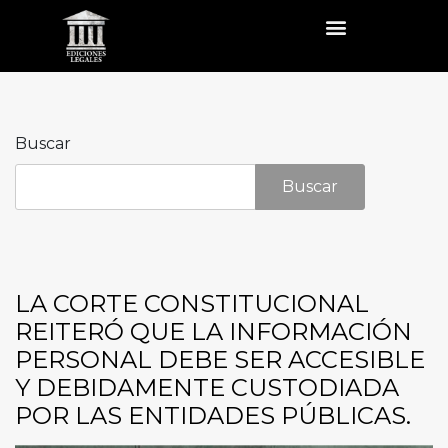
Buscar
Buscar
LA CORTE CONSTITUCIONAL
REITERÓ QUE LA INFORMACIÓN
PERSONAL DEBE SER ACCESIBLE
Y DEBIDAMENTE CUSTODIADA
POR LAS ENTIDADES PÚBLICAS.