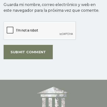
Guarda mi nombre, correo electrónico y web en
este navegador para la próxima vez que comente.