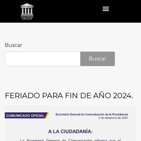
Buscar
Buscar
FERIADO PARA FIN DE AÑO 2024.