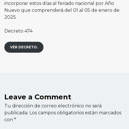
incorporar estos días al feriado nacional por Año
Nuevo que comprenderá del 01 al 05 de enero de
2025.
Decreto 474
VER DECRETO.
Leave a Comment
Tu dirección de correo electrónico no será
publicada.
Los campos obligatorios están marcados
con
*