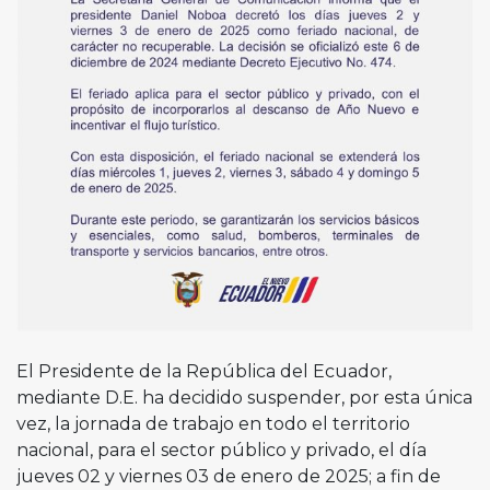
El Presidente de la República del Ecuador,
mediante D.E. ha decidido suspender, por esta única
vez, la jornada de trabajo en todo el territorio
nacional, para el sector público y privado, el día
jueves 02 y viernes 03 de enero de 2025; a fin de