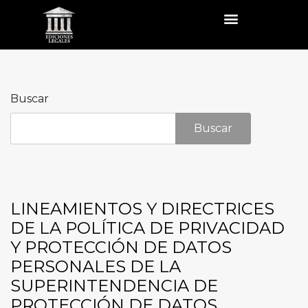
Buscar
Buscar
LINEAMIENTOS Y DIRECTRICES
DE LA POLÍTICA DE PRIVACIDAD
Y PROTECCIÓN DE DATOS
PERSONALES DE LA
SUPERINTENDENCIA DE
PROTECCIÓN DE DATOS