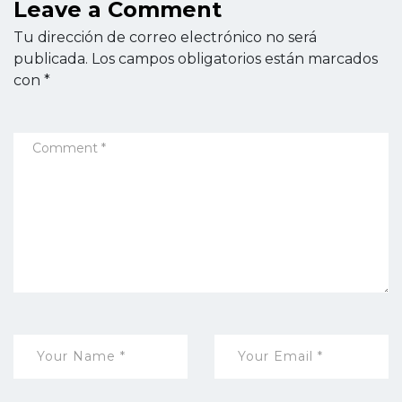
Leave a Comment
Tu dirección de correo electrónico no será
publicada.
Los campos obligatorios están marcados
con
*