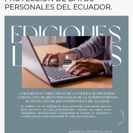
PERSONALES DEL ECUADOR.