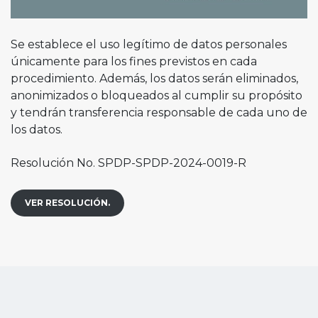
Se establece el uso legítimo de datos personales
únicamente para los fines previstos en cada
procedimiento. Además, los datos serán eliminados,
anonimizados o bloqueados al cumplir su propósito
y tendrán transferencia responsable de cada uno de
los datos.
Resolución No. SPDP-SPDP-2024-0019-R
VER RESOLUCIÓN.