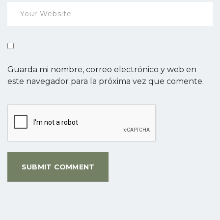
Guarda mi nombre, correo electrónico y web en
este navegador para la próxima vez que comente.