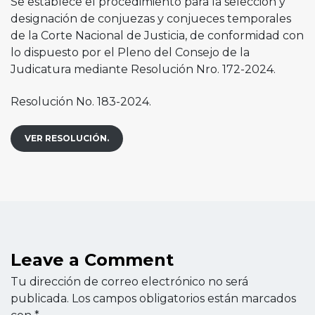
Se establece el procedimiento para la selección y
designación de conjuezas y conjueces temporales
de la Corte Nacional de Justicia, de conformidad con
lo dispuesto por el Pleno del Consejo de la
Judicatura mediante Resolución Nro. 172-2024.
Resolución No. 183-2024.
VER RESOLUCIÓN.
Leave a Comment
Tu dirección de correo electrónico no será
publicada.
Los campos obligatorios están marcados