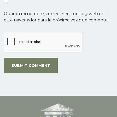
Guarda mi nombre, correo electrónico y web en
este navegador para la próxima vez que comente.