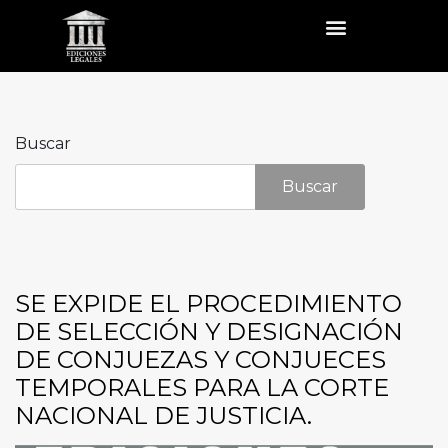
Buscar
Buscar
SE EXPIDE EL PROCEDIMIENTO
DE SELECCIÓN Y DESIGNACIÓN
DE CONJUEZAS Y CONJUECES
TEMPORALES PARA LA CORTE
NACIONAL DE JUSTICIA.