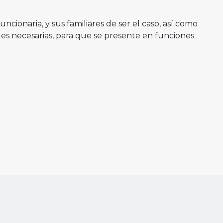
uncionaria, y sus familiares de ser el caso, así como
gales necesarias, para que se presente en funciones