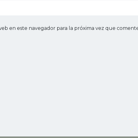
web en este navegador para la próxima vez que comente