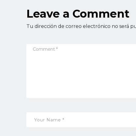
Leave a Comment
Tu dirección de correo electrónico no será pu