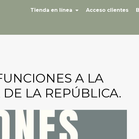
Tienda en línea
Acceso clientes
B
FUNCIONES A LA
 DE LA REPÚBLICA.