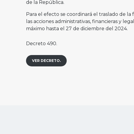
de la República.
Para el efecto se coordinará el traslado de la f
las acciones administrativas, financieras y le
máximo hasta el 27 de diciembre del 2024.
Decreto 490.
VER DECRETO.