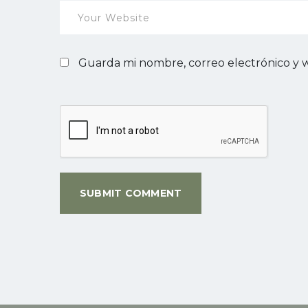
Guarda mi nombre, correo electrónico y 