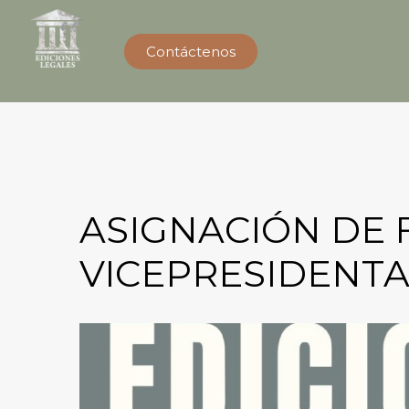
Contáctenos
ASIGNACIÓN DE 
VICEPRESIDENTA