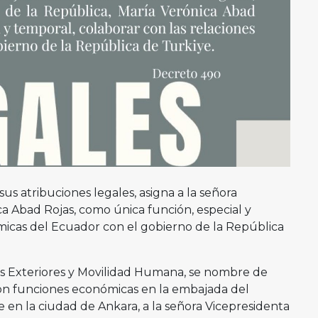
sus atribuciones legales, asigna a la señora
ca Abad Rojas, como única función, especial y
micas del Ecuador con el gobierno de la República
es Exteriores y Movilidad Humana, se nombre de
on funciones económicas en la embajada del
 en la ciudad de Ankara, a la señora Vicepresidenta