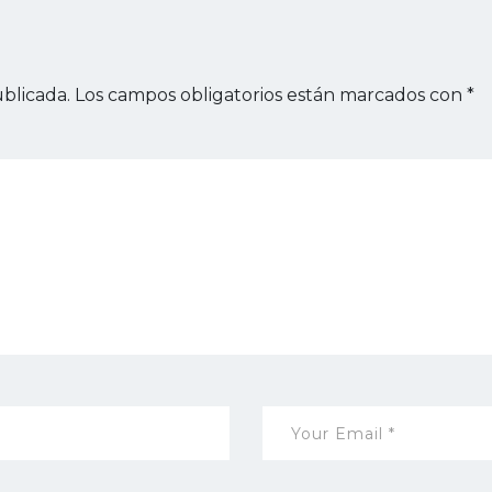
blicada.
Los campos obligatorios están marcados con
*