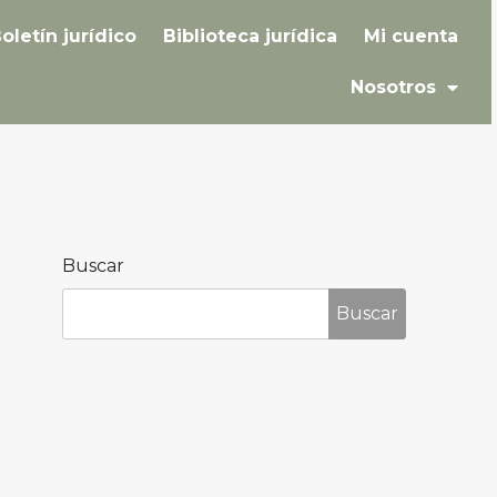
oletín jurídico
Biblioteca jurídica
Mi cuenta
Nosotros
Buscar
Buscar