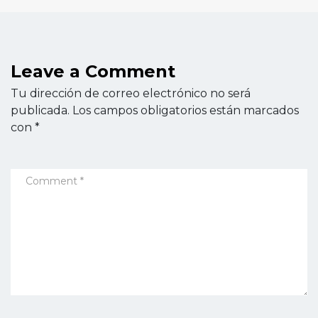
Leave a Comment
Tu dirección de correo electrónico no será
publicada.
Los campos obligatorios están marcados
con
*