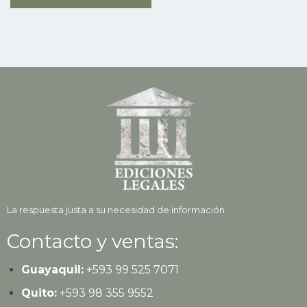
La respuesta justa a su necesidad de información
Contacto y ventas:
Guayaquil:
+593
99 525 7071
Quito:
+593
98 355 9552