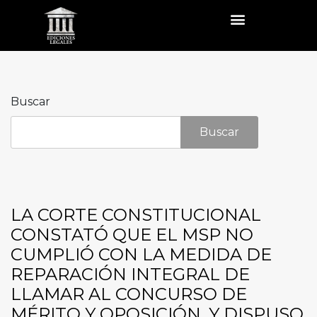
Buscar
Buscar
LA CORTE CONSTITUCIONAL
CONSTATÓ QUE EL MSP NO
CUMPLIÓ CON LA MEDIDA DE
REPARACIÓN INTEGRAL DE
LLAMAR AL CONCURSO DE
MÉRITO Y OPOSICIÓN, Y DISPUSO