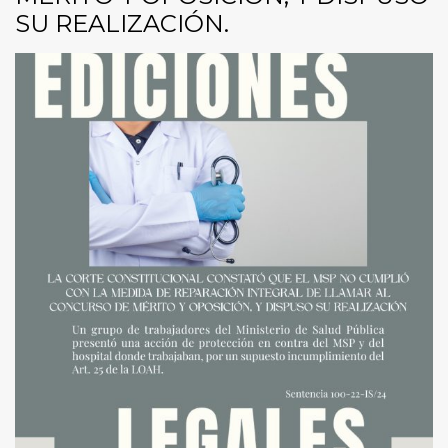
SU REALIZACIÓN.