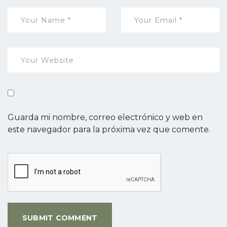
Guarda mi nombre, correo electrónico y web en
este navegador para la próxima vez que comente.