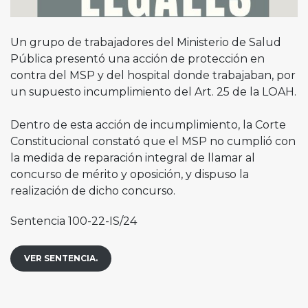
Un grupo de trabajadores del Ministerio de Salud
Pública presentó una acción de protección en
contra del MSP y del hospital donde trabajaban, por
un supuesto incumplimiento del Art. 25 de la LOAH.
Dentro de esta acción de incumplimiento, la Corte
Constitucional constató que el MSP no cumplió con
la medida de reparación integral de llamar al
concurso de mérito y oposición, y dispuso la
realización de dicho concurso.
Sentencia 100-22-IS/24
VER SENTENCIA.