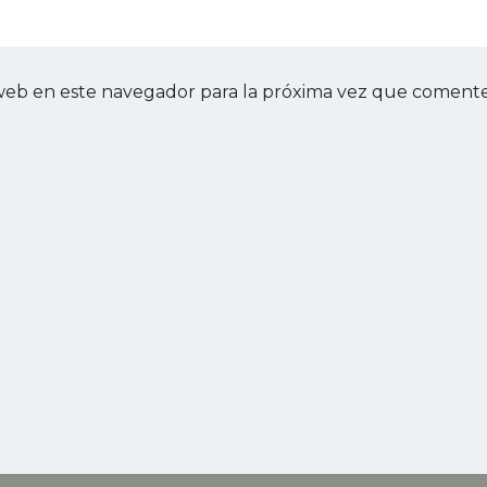
web en este navegador para la próxima vez que comente