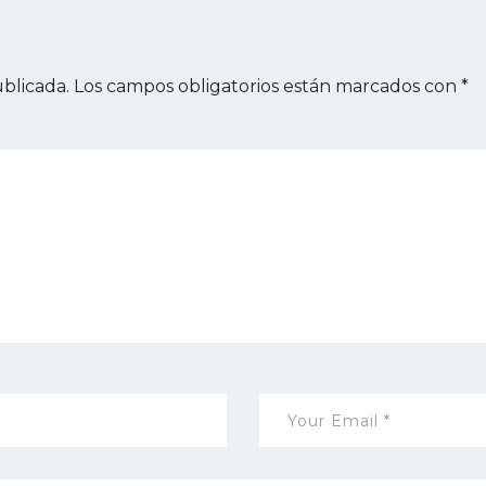
blicada.
Los campos obligatorios están marcados con
*