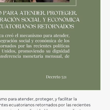
o para atender, proteger, y facilitar la
ntes ecuatorianos retornados por las recientes