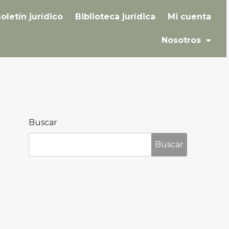
oletín jurídico
Biblioteca jurídica
Mi cuenta
Nosotros
Buscar
Buscar