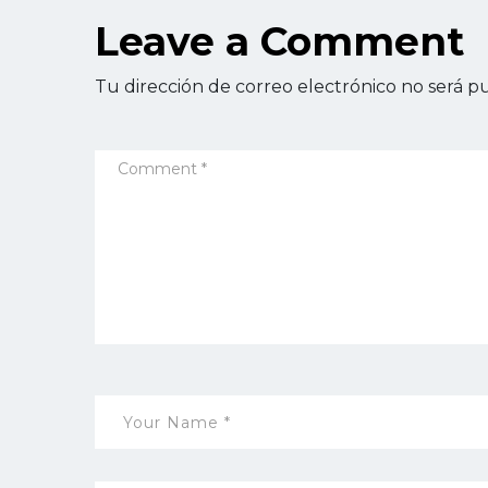
Leave a Comment
Tu dirección de correo electrónico no será pu