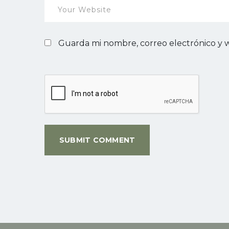
Guarda mi nombre, correo electrónico y 